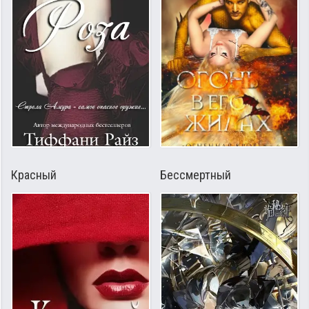
Красный
Бессмертный