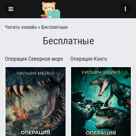
Читать онлайн
» Бесплатные
Бесплатные
Операция Северное море
Операция Конго