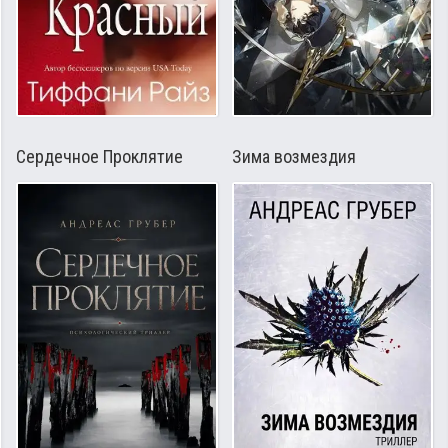
Сердечное Проклятие
Зима возмездия