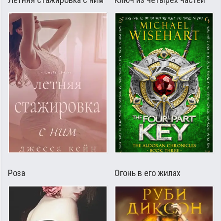
Роза
Огонь в его жилах