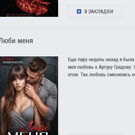
В ЗАКЛАДКИ
Люби меня
Еще пару недель назад я была 
моя любовь к Артуру Градову. 
этом. Так любовь сменилась н