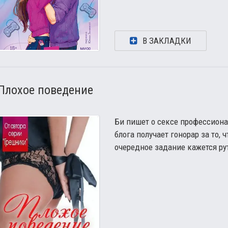
В ЗАКЛАДКИ
Плохое поведение
Би пишет о сексе профессиона
блога получает гонорар за то, 
очередное задание кажется ру