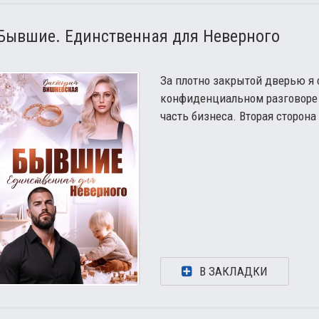
Бывшие. Единственная для Неверного
За плотно закрытой дверью я 
конфиденциальном разговоре 
часть бизнеса. Вторая сторона
В ЗАКЛАДКИ