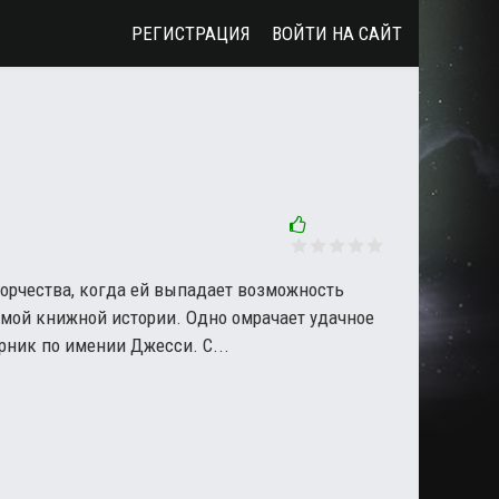
РЕГИСТРАЦИЯ
ВОЙТИ НА САЙТ
орчества, когда ей выпадает возможность
имой книжной истории. Одно омрачает удачное
ник по имении Джесси. С...