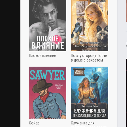
Плохое влияние
По эту сторону. Гости
в доме с секретом
Сойер
Служанка для