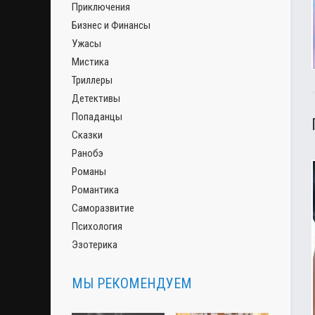
Приключения
Бизнес и Финансы
Ужасы
Мистика
Триллеры
Детективы
Попаданцы
Сказки
Ранобэ
Романы
Романтика
Саморазвитие
Психология
Эзотерика
МЫ РЕКОМЕНДУЕМ