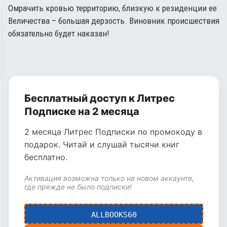
Омрачить кровью территорию, близкую к резиденции ее
Величества – большая дерзость. Виновник происшествия
обязательно будет наказан!
Бесплатный доступ к Литрес
Подписке на 2 месяца
2 месяца Литрес Подписки по промокоду в
подарок. Читай и слушай тысячи книг
бесплатно.
Активация возможна только на новом аккаунте,
где прежде не было подписки!
ALLBOOKS60