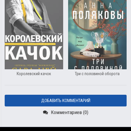
Королевский качок
Три с половиной оборота
ДОБАВИТЬ КОММЕНТАРИЙ
Комментариев (0)