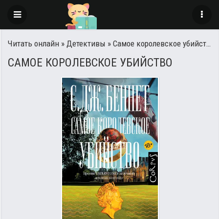
Читать онлайн
»
Детективы
» Самое королевское убийство
САМОЕ КОРОЛЕВСКОЕ УБИЙСТВО