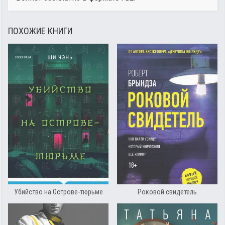
ПОХОЖИЕ КНИГИ
Убийство на Острове-тюрьме
Роковой свидетель