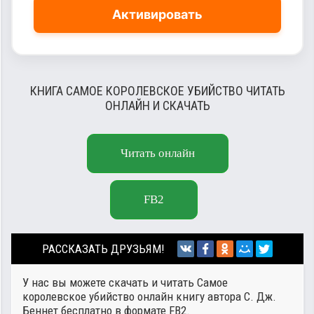
Активировать
КНИГА САМОЕ КОРОЛЕВСКОЕ УБИЙСТВО ЧИТАТЬ
ОНЛАЙН И СКАЧАТЬ
Читать онлайн
FB2
РАССКАЗАТЬ ДРУЗЬЯМ!
У нас вы можете скачать и читать Самое
королевское убийство онлайн книгу автора
С. Дж.
Беннет
бесплатно в формате FB2.