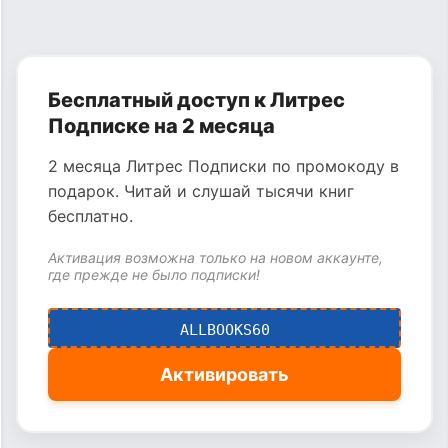
Бесплатный доступ к Литрес
Подписке на 2 месяца
2 месяца Литрес Подписки по промокоду в
подарок. Читай и слушай тысячи книг
бесплатно.
Активация возможна только на новом аккаунте,
где прежде не было подписки!
ALLBOOKS60
Активировать