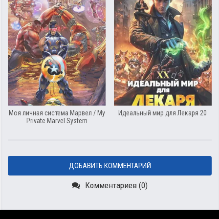
Моя личная система Марвел / My
Идеальный мир для Лекаря 20
Private Marvel System
ДОБАВИТЬ КОММЕНТАРИЙ
Комментариев (0)