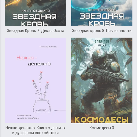
Звездная Кровь 7. Дикая Охота
Звездная кровь 8. Псы вечности
Нежно-денежно. Книга о деньгах
Космодесы 3
и душевном спокойствии