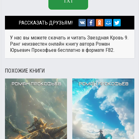
TXT
РАССКАЗАТЬ ДРУЗЬЯМ!
У нас вы можете скачать и читать Звездная Кровь 9.
Ранг неизвестен онлайн книгу автора
Роман
Юрьевич Прокофьев
бесплатно в формате FB2.
ПОХОЖИЕ КНИГИ