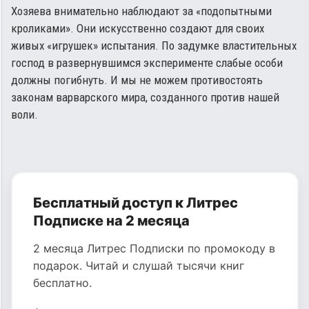
Хозяева внимательно наблюдают за «подопытными
кроликами». Они искусственно создают для своих
живых «игрушек» испытания. По задумке властительных
господ в развернувшимся эксперименте слабые особи
должны погибнуть. И мы не можем противостоять
законам варварского мира, созданного против нашей
воли.
Бесплатный доступ к Литрес
Подписке на 2 месяца
2 месяца Литрес Подписки по промокоду в
подарок. Читай и слушай тысячи книг
бесплатно.