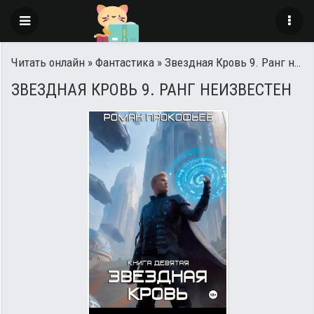
Читать онлайн
»
Фантастика
» Звездная Кровь 9. Ранг неизвестен
ЗВЕЗДНАЯ КРОВЬ 9. РАНГ НЕИЗВЕСТЕН