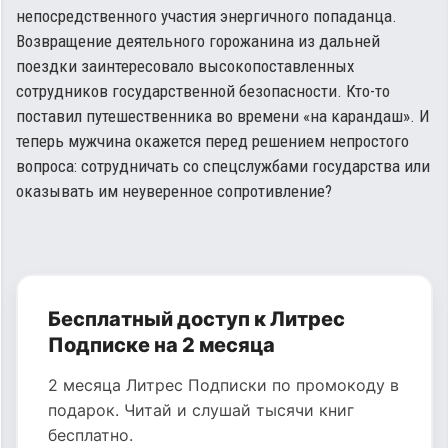
непосредственного участия энергичного попаданца.
Возвращение деятельного горожанина из дальней
поездки заинтересовало высокопоставленных
сотрудников государственной безопасности. Кто-то
поставил путешественника во времени «на карандаш». И
теперь мужчина окажется перед решением непростого
вопроса: сотрудничать со спецслужбами государства или
оказывать им неуверенное сопротивление?
Бесплатный доступ к Литрес
Подписке на 2 месяца
2 месяца Литрес Подписки по промокоду в
подарок. Читай и слушай тысячи книг
бесплатно.