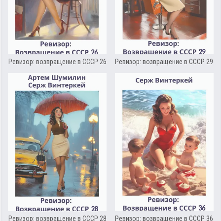
Ревизор: возвращение в СССР 26
Ревизор: возвращение в СССР 29
Ревизор: возвращение в СССР 28
Ревизор: возвращение в СССР 36