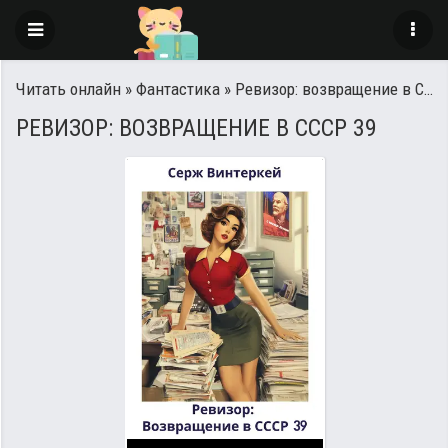
Читать онлайн
»
Фантастика
» Ревизор: возвращение в СССР 39
РЕВИЗОР: ВОЗВРАЩЕНИЕ В СССР 39