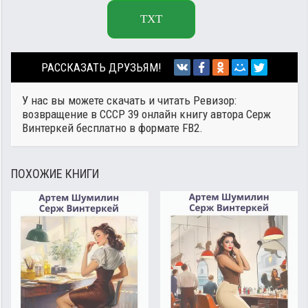
TXT
РАССКАЗАТЬ ДРУЗЬЯМ!
У нас вы можете скачать и читать Ревизор:
возвращение в СССР 39 онлайн книгу автора
Серж
Винтеркей
бесплатно в формате FB2.
ПОХОЖИЕ КНИГИ