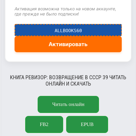
Активация возможна только на новом аккаунте,
где прежде не было подписки!
ALLBOOKS60
Активировать
КНИГА РЕВИЗОР: ВОЗВРАЩЕНИЕ В СССР 39 ЧИТАТЬ
ОНЛАЙН И СКАЧАТЬ
Читать онлайн
FB2
EPUB