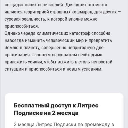
не щадит своих посетителей. Для одних это место
является территорией страшных кошмаров, для других —
суровая реальность, к которой вполне можно
приспособиться.
Однако череда климатических катастроф способна
навсегда изменить человеческий мир и превратить
Землю в планету, совершенно непригодную для
проживания. Главным персонажам необходимо
приложить усилия, чтобы выжить в столь непростой
ситуации и приспособиться к новым условиям.
Бесплатный доступ к Литрес
Подписке на 2 месяца
2 месяца Литрес Подписки по промокоду в