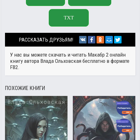
TXT
РАССКАЗАТЬ ДРУЗЬЯМ!
У нас вы можете скачать и читать Макабр 2 онлайн
книгу автора
Влада Ольховская
бесплатно в формате
FB2.
ПОХОЖИЕ КНИГИ