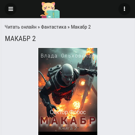
Читать онлайн
»
Фантастика
» Макабр 2
МАКАБР 2