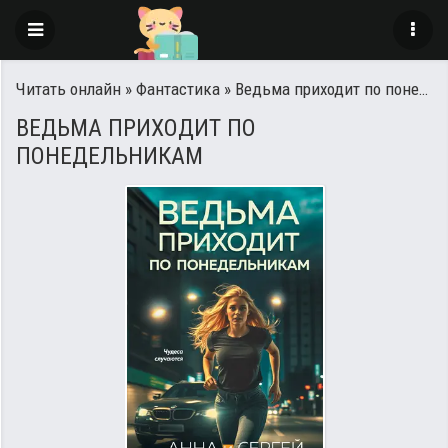
Читать онлайн
»
Фантастика
» Ведьма приходит по понедельникам
ВЕДЬМА ПРИХОДИТ ПО
ПОНЕДЕЛЬНИКАМ