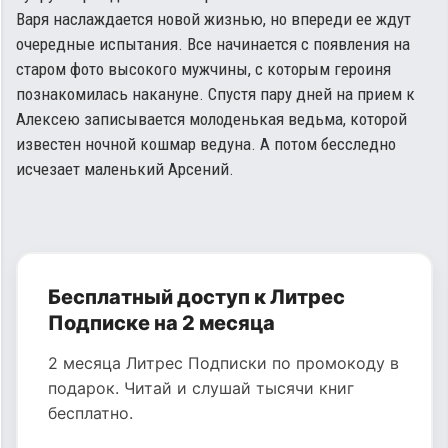
Варя наслаждается новой жизнью, но впереди ее ждут
очередные испытания. Все начинается с появления на
старом фото высокого мужчины, с которым героиня
познакомилась накануне. Спустя пару дней на прием к
Алексею записывается молоденькая ведьма, которой
известен ночной кошмар ведуна. А потом бесследно
исчезает маленький Арсений.
Бесплатный доступ к Литрес
Подписке на 2 месяца
2 месяца Литрес Подписки по промокоду в
подарок. Читай и слушай тысячи книг
бесплатно.