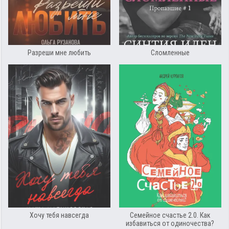
Разреши мне любить
Сломленные
Хочу тебя навсегда
Семейное счастье 2.0. Как
избавиться от одиночества?