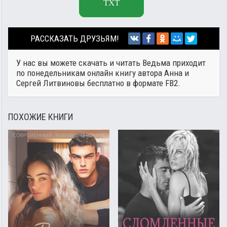
TXT
РАССКАЗАТЬ ДРУЗЬЯМ!
У нас вы можете скачать и читать Ведьма приходит
по понедельникам онлайн книгу автора
Анна и
Сергей Литвиновы
бесплатно в формате FB2.
ПОХОЖИЕ КНИГИ