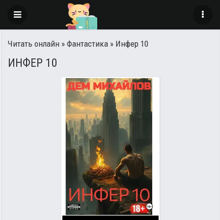
Читать онлайн
»
Фантастика
» Инфер 10
ИНФЕР 10