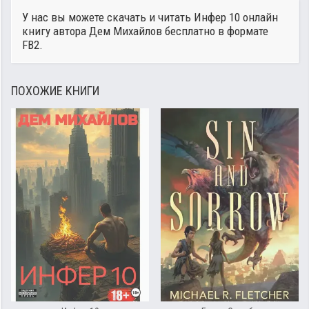
У нас вы можете скачать и читать Инфер 10 онлайн
книгу автора
Дем Михайлов
бесплатно в формате
FB2.
ПОХОЖИЕ КНИГИ