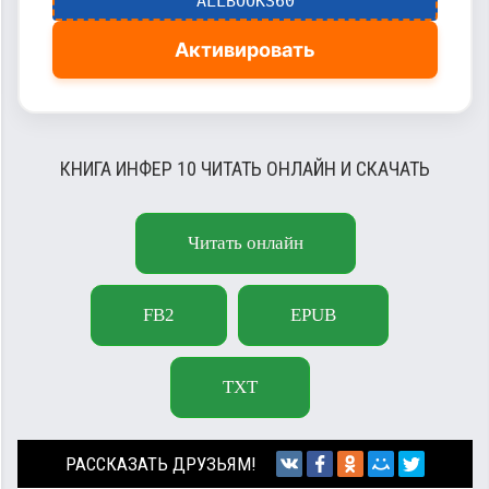
ALLBOOKS60
Активировать
КНИГА ИНФЕР 10 ЧИТАТЬ ОНЛАЙН И СКАЧАТЬ
Читать онлайн
FB2
EPUB
TXT
РАССКАЗАТЬ ДРУЗЬЯМ!