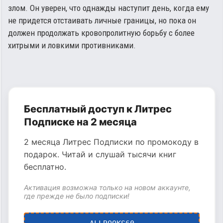
злом. Он уверен, что однажды наступит день, когда ему
не придется отстаивать личные границы, но пока он
должен продолжать кровопролитную борьбу с более
хитрыми и ловкими противниками.
Бесплатный доступ к Литрес
Подписке на 2 месяца
2 месяца Литрес Подписки по промокоду в
подарок. Читай и слушай тысячи книг
бесплатно.
Активация возможна только на новом аккаунте,
где прежде не было подписки!