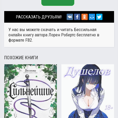
РАССКАЗАТЬ ДРУЗЬЯМ!
У нас вы можете скачать и читать Бессильная
онлайн книгу автора
Лорен Робертс
бесплатно в
формате FB2.
ПОХОЖИЕ КНИГИ