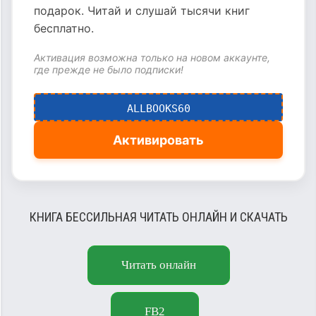
подарок. Читай и слушай тысячи книг
бесплатно.
Активация возможна только на новом аккаунте,
где прежде не было подписки!
ALLBOOKS60
Активировать
КНИГА БЕССИЛЬНАЯ ЧИТАТЬ ОНЛАЙН И СКАЧАТЬ
Читать онлайн
FB2