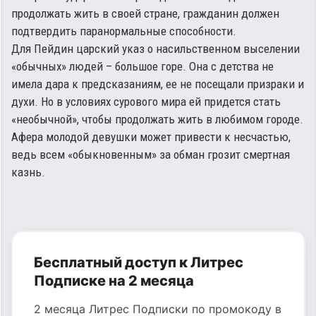
продолжать жить в своей стране, гражданин должен
подтвердить паранормальные способности.
Для Пейдин царский указ о насильственном выселении
«обычных» людей – большое горе. Она с детства не
имела дара к предсказаниям, ее не посещали призраки и
духи. Но в условиях сурового мира ей придется стать
«необычной», чтобы продолжать жить в любимом городе.
Афера молодой девушки может привести к несчастью,
ведь всем «обыкновенным» за обман грозит смертная
казнь.
Бесплатный доступ к Литрес
Подписке на 2 месяца
2 месяца Литрес Подписки по промокоду в