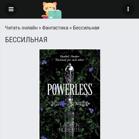
Читать онлайн
»
Фантастика
» Бессильная
БЕССИЛЬНАЯ