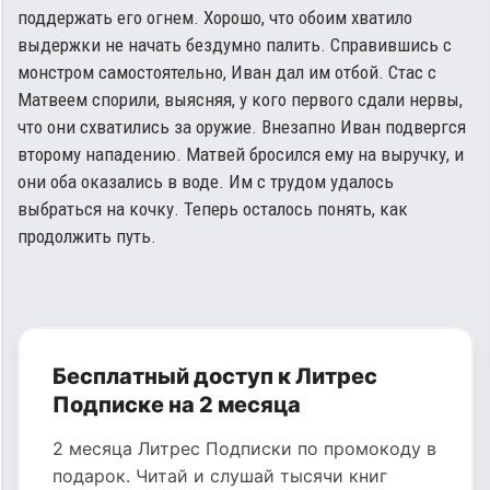
поддержать его огнем. Хорошо, что обоим хватило
выдержки не начать бездумно палить. Справившись с
монстром самостоятельно, Иван дал им отбой. Стас с
Матвеем спорили, выясняя, у кого первого сдали нервы,
что они схватились за оружие. Внезапно Иван подвергся
второму нападению. Матвей бросился ему на выручку, и
они оба оказались в воде. Им с трудом удалось
выбраться на кочку. Теперь осталось понять, как
продолжить путь.
Бесплатный доступ к Литрес
Подписке на 2 месяца
2 месяца Литрес Подписки по промокоду в
подарок. Читай и слушай тысячи книг