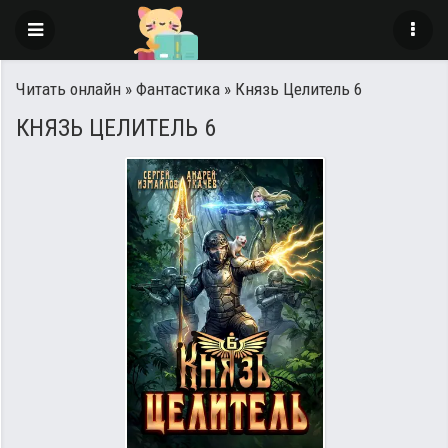
Читать онлайн
»
Фантастика
» Князь Целитель 6
КНЯЗЬ ЦЕЛИТЕЛЬ 6