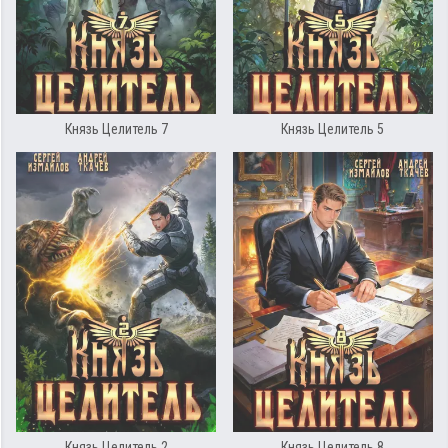
Князь Целитель 7
Князь Целитель 5
Князь Целитель 2
Князь Целитель 8