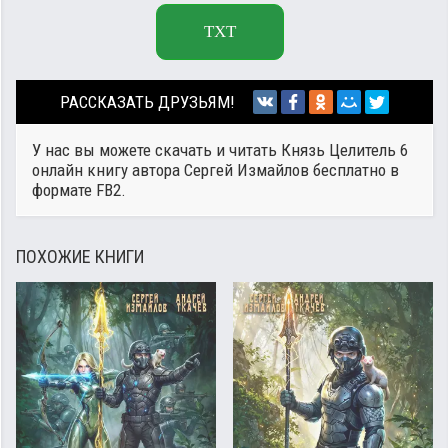
TXT
РАССКАЗАТЬ ДРУЗЬЯМ!
У нас вы можете скачать и читать Князь Целитель 6
онлайн книгу автора
Сергей Измайлов
бесплатно в
формате FB2.
ПОХОЖИЕ КНИГИ