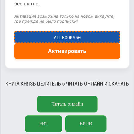
бесплатно.
Активация возможна только на новом аккаунте,
где прежде не было подписки!
ALLBOOKS60
Активировать
КНИГА КНЯЗЬ ЦЕЛИТЕЛЬ 6 ЧИТАТЬ ОНЛАЙН И СКАЧАТЬ
Читать онлайн
FB2
EPUB