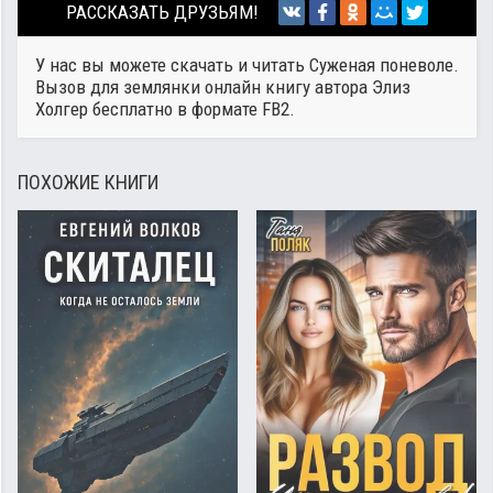
РАССКАЗАТЬ ДРУЗЬЯМ!
У нас вы можете скачать и читать Суженая поневоле.
Вызов для землянки онлайн книгу автора
Элиз
Холгер
бесплатно в формате FB2.
ПОХОЖИЕ КНИГИ