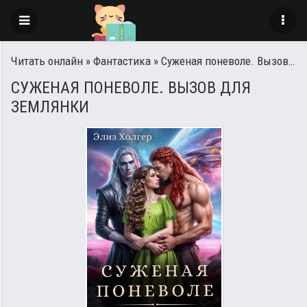
Читать онлайн
»
Фантастика
» Суженая поневоле. Вызов для землянки
СУЖЕНАЯ ПОНЕВОЛЕ. ВЫЗОВ ДЛЯ
ЗЕМЛЯНКИ