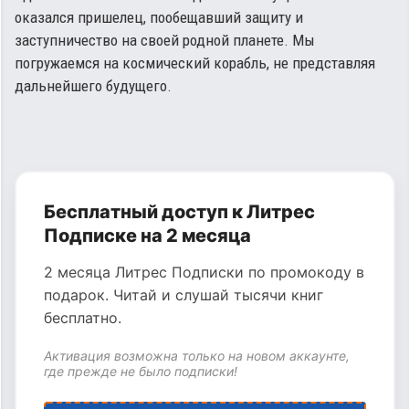
оказался пришелец, пообещавший защиту и
заступничество на своей родной планете. Мы
погружаемся на космический корабль, не представляя
дальнейшего будущего.
Бесплатный доступ к Литрес
Подписке на 2 месяца
2 месяца Литрес Подписки по промокоду в
подарок. Читай и слушай тысячи книг
бесплатно.
Активация возможна только на новом аккаунте,
где прежде не было подписки!