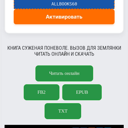
ALLBOOKS60
Активировать
КНИГА СУЖЕНАЯ ПОНЕВОЛЕ. ВЫЗОВ ДЛЯ ЗЕМЛЯНКИ
ЧИТАТЬ ОНЛАЙН И СКАЧАТЬ
Читать онлайн
FB2
EPUB
TXT