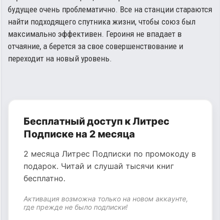
будущее очень проблематично. Все на станции стараются
найти подходящего спутника жизни, чтобы союз был
максимально эффективен. Героиня не впадает в
отчаяние, а берется за свое совершенствование и
переходит на новый уровень.
Бесплатный доступ к Литрес
Подписке на 2 месяца
2 месяца Литрес Подписки по промокоду в
подарок. Читай и слушай тысячи книг
бесплатно.
Активация возможна только на новом аккаунте,
где прежде не было подписки!