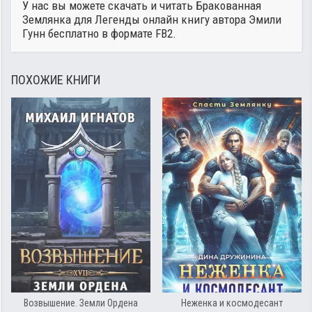
У нас вы можете скачать и читать Бракованная
Землянка для Легенды онлайн книгу автора
Эмили
Гунн
бесплатно в формате FB2.
ПОХОЖИЕ КНИГИ
Возвышение. Земли Ордена
Неженка и космодесант