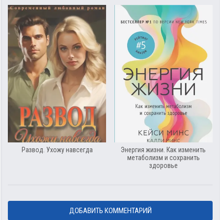
Развод. Ухожу навсегда
Энергия жизни. Как изменить
метаболизм и сохранить
здоровье
ДОБАВИТЬ КОММЕНТАРИЙ