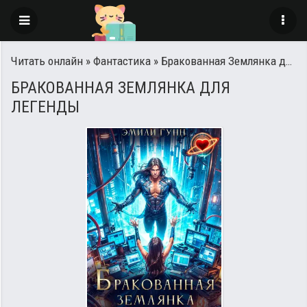
Читать онлайн
»
Фантастика
» Бракованная Землянка для Легенды
БРАКОВАННАЯ ЗЕМЛЯНКА ДЛЯ
ЛЕГЕНДЫ