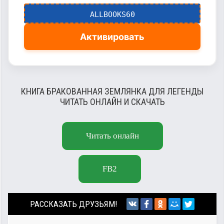
ALLBOOKS60
Активировать
КНИГА БРАКОВАННАЯ ЗЕМЛЯНКА ДЛЯ ЛЕГЕНДЫ
ЧИТАТЬ ОНЛАЙН И СКАЧАТЬ
Читать онлайн
FB2
РАССКАЗАТЬ ДРУЗЬЯМ!