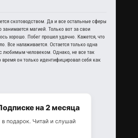
ется скотоводством. Да и все остальные сферы
 занимается магией. Только вот за свои
ось хорошо. Побег прошел удачно. Кажется, что
о. Все налаживается. Остается только одна
 с любимым человеком. Однако, не все так
то время он только идентифицировал себя как
Подписке на 2 месяца
 в подарок. Читай и слушай