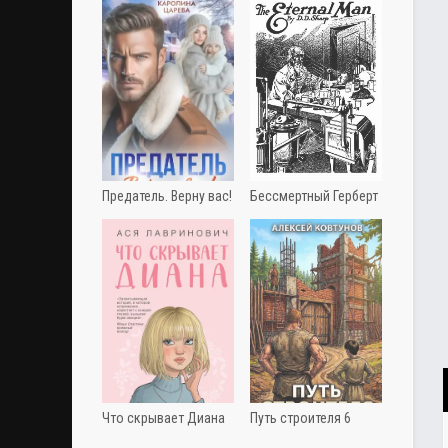
Предатель. Верну вас!
Бессмертный Герберт
Что скрывает Диана
Путь строителя 6