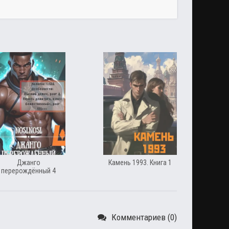
Джанго
Камень 1993. Книга 1
перерождённый 4
Комментариев (0)