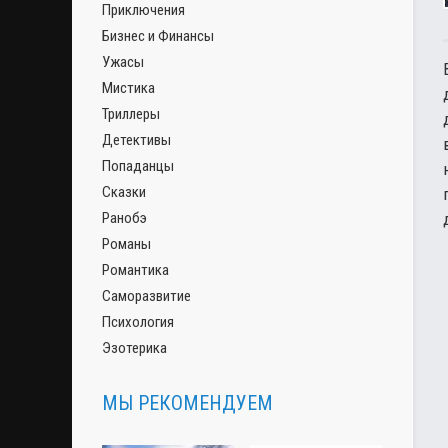
Приключения
Бизнес и Финансы
Ужасы
Мистика
Триллеры
Детективы
Попаданцы
Сказки
Ранобэ
Романы
Романтика
Саморазвитие
Психология
Эзотерика
МЫ РЕКОМЕНДУЕМ