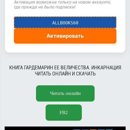
Активация возможна только на новом аккаунте,
где прежде не было подписки!
ALLBOOKS60
Активировать
КНИГА ГАРДЕМАРИН ЕЕ ВЕЛИЧЕСТВА. ИНКАРНАЦИЯ
ЧИТАТЬ ОНЛАЙН И СКАЧАТЬ
Читать онлайн
FB2