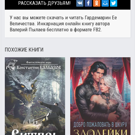
РАССКАЗАТЬ ДРУЗЬЯМ!
У нас вы можете скачать и читать Гардемарин Ее
Величества. Инкарнация онлайн книгу автора
Валерий Пылаев
бесплатно в формате FB2.
ПОХОЖИЕ КНИГИ