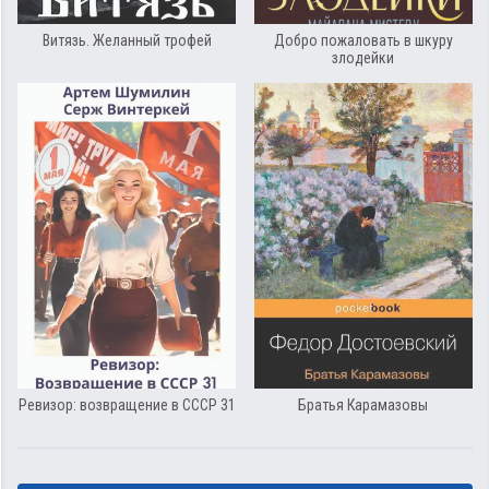
Витязь. Желанный трофей
Добро пожаловать в шкуру
злодейки
Ревизор: возвращение в СССР 31
Братья Карамазовы