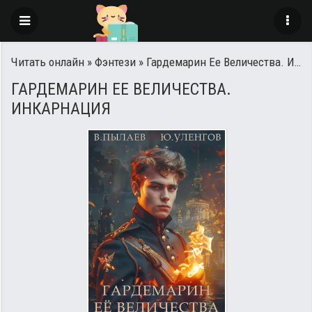
Читать онлайн
»
Фэнтези
» Гардемарин Ее Величества. Инкарнация
ГАРДЕМАРИН ЕЕ ВЕЛИЧЕСТВА.
ИНКАРНАЦИЯ