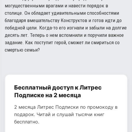
могущественными врагами и навести порядок в
столице. Он обладает удивительными способностями
благодаря вмешательству Конструктов и готов идти до
победной цели. Когда-то его изгнали и забыли на долгие
десять лет. Теперь о нем вспомнили и поручили важное
задание. Как поступит герой, сможет ли смириться со
смертью семьи?
Бесплатный доступ к Литрес
Подписке на 2 месяца
2 месяца Литрес Подписки по промокоду в
подарок. Читай и слушай тысячи книг
бесплатно.