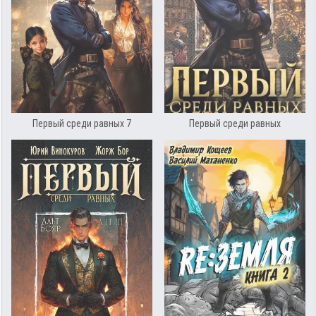
Первый среди равных 7
Первый среди равных