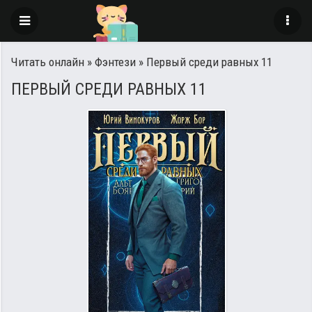
Читать онлайн
»
Фэнтези
» Первый среди равных 11
ПЕРВЫЙ СРЕДИ РАВНЫХ 11