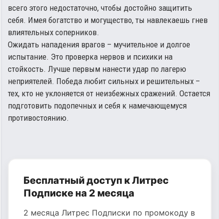
всего этого недостаточно, чтобы достойно защитить
себя. Имея богатство и могущество, ты навлекаешь гнев
влиятельных соперников.
Ожидать нападения врагов – мучительное и долгое
испытание. Это проверка нервов и психики на
стойкость. Лучше первым нанести удар по лагерю
неприятелей. Победа любит сильных и решительных –
тех, кто не уклоняется от неизбежных сражений. Остается
подготовить подопечных и себя к намечающемуся
противостоянию.
Бесплатный доступ к Литрес
Подписке на 2 месяца
2 месяца Литрес Подписки по промокоду в