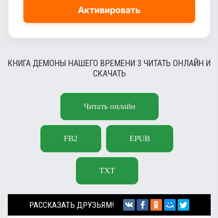
Активировать
КНИГА ДЕМОНЫ НАШЕГО ВРЕМЕНИ 3 ЧИТАТЬ ОНЛАЙН И
СКАЧАТЬ
Читать онлайн
FB2
EPUB
TXT
РАССКАЗАТЬ ДРУЗЬЯМ!