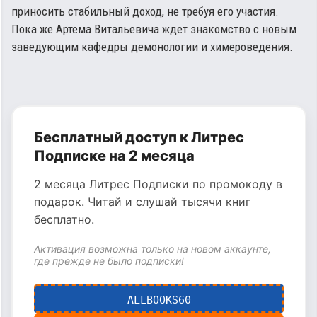
приносить стабильный доход, не требуя его участия.
Пока же Артема Витальевича ждет знакомство с новым
заведующим кафедры демонологии и химероведения.
Бесплатный доступ к Литрес
Подписке на 2 месяца
2 месяца Литрес Подписки по промокоду в
подарок. Читай и слушай тысячи книг
бесплатно.
Активация возможна только на новом аккаунте,
где прежде не было подписки!
ALLBOOKS60