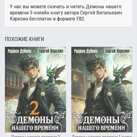
У нас вы можете скачать и читать Демоны нашего
времени 3 онлайн книгу автора
Сергей Витальевич
Карелин
бесплатно в формате FB2.
ПОХОЖИЕ КНИГИ