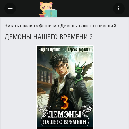
Читать онлайн
»
Фэнтези
» Демоны нашего времени 3
ДЕМОНЫ НАШЕГО ВРЕМЕНИ 3