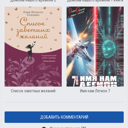
Демоны нашего времени 2
Демоны нашего времени 1 книга
Список заветных желаний
Имя нам Легион 7
ДОБАВИТЬ КОММЕНТАРИЙ