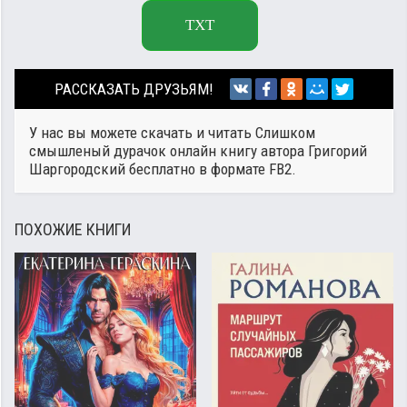
TXT
РАССКАЗАТЬ ДРУЗЬЯМ!
У нас вы можете скачать и читать Слишком
смышленый дурачок онлайн книгу автора
Григорий
Шаргородский
бесплатно в формате FB2.
ПОХОЖИЕ КНИГИ