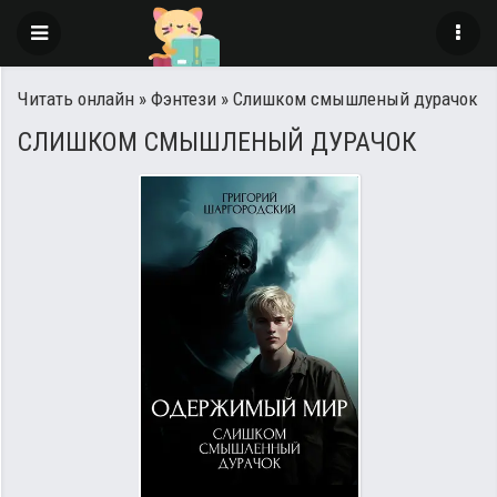
Читать онлайн
»
Фэнтези
» Слишком смышленый дурачок
СЛИШКОМ СМЫШЛЕНЫЙ ДУРАЧОК