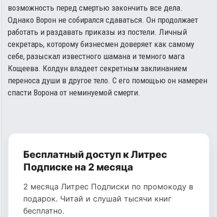
возможность перед смертью закончить все дела.
Однако Ворон не собирался сдаваться. Он продолжает
работать и раздавать приказы из постели. Личный
секретарь, которому бизнесмен доверяет как самому
себе, разыскал известного шамана и темного мага
Кощеева. Колдун владеет секретным заклинанием
переноса души в другое тело. С его помощью он намерен
спасти Ворона от неминуемой смерти.
Бесплатный доступ к Литрес
Подписке на 2 месяца
2 месяца Литрес Подписки по промокоду в
подарок. Читай и слушай тысячи книг
бесплатно.