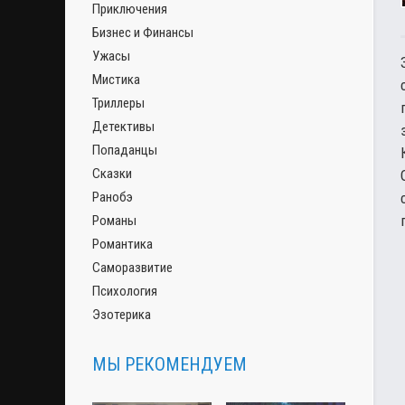
Приключения
Бизнес и Финансы
Ужасы
Мистика
Триллеры
Детективы
Попаданцы
Сказки
Ранобэ
Романы
Романтика
Саморазвитие
Психология
Эзотерика
МЫ РЕКОМЕНДУЕМ