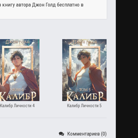
н книгу автора
Джон Голд
бесплатно в
Калибр Личности 4
Калибр Личности 5
Комментариев (0)