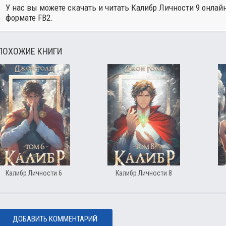
У нас вы можете скачать и читать Калибр Личности 9 онлай
формате FB2.
ПОХОЖИЕ КНИГИ
Калибр Личности 6
Калибр Личности 8
ДОБАВИТЬ КОММЕНТАРИЙ