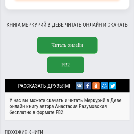
КНИГА МЕРКУРИЙ В ДЕВЕ ЧИТАТЬ ОНЛАЙН И СКАЧАТЬ
Читать онлайн
FB2
РАССКАЗАТЬ ДРУЗЬЯМ!
У нас вы можете скачать и читать Меркурий в Деве
онлайн книгу автора
Анастасия Разумовская
бесплатно в формате FB2.
ПОХОЖИЕ КНИГИ