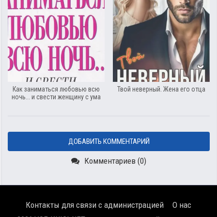
Как заниматься любовью всю
Твой неверный. Жена его отца
ночь... и свести женщину с ума
ДОБАВИТЬ КОММЕНТАРИЙ
Комментариев (0)
Контакты для связи с администрацией
О нас