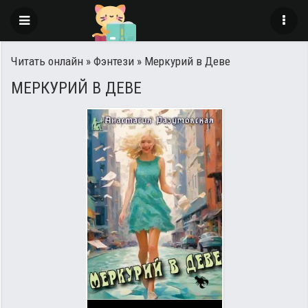
Читать онлайн
»
Фэнтези
» Меркурий в Деве
МЕРКУРИЙ В ДЕВЕ