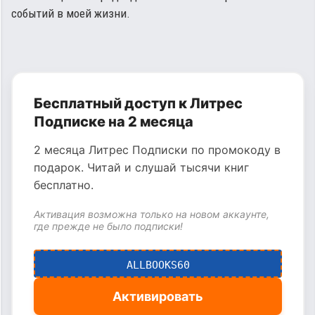
событий в моей жизни.
Бесплатный доступ к Литрес
Подписке на 2 месяца
2 месяца Литрес Подписки по промокоду в
подарок. Читай и слушай тысячи книг
бесплатно.
Активация возможна только на новом аккаунте,
где прежде не было подписки!
ALLBOOKS60
Активировать