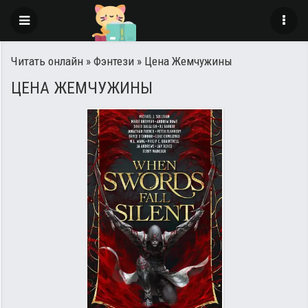
Читать онлайн
»
Фэнтези
» Цена Жемчужины
ЦЕНА ЖЕМЧУЖИНЫ