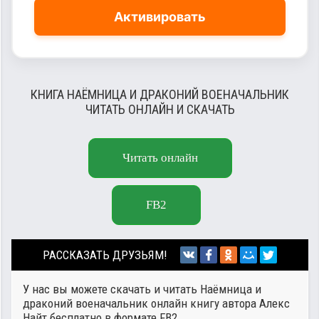
Активировать
КНИГА НАЁМНИЦА И ДРАКОНИЙ ВОЕНАЧАЛЬНИК
ЧИТАТЬ ОНЛАЙН И СКАЧАТЬ
Читать онлайн
FB2
РАССКАЗАТЬ ДРУЗЬЯМ!
У нас вы можете скачать и читать Наёмница и
драконий военачальник онлайн книгу автора
Алекс
Найт
бесплатно в формате FB2.