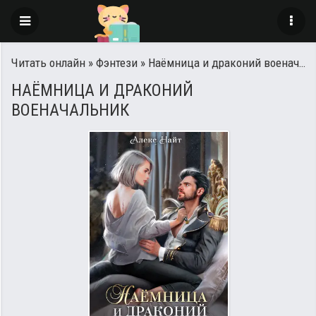
Читать онлайн
»
Фэнтези
» Наёмница и драконий военачальник
НАЁМНИЦА И ДРАКОНИЙ
ВОЕНАЧАЛЬНИК