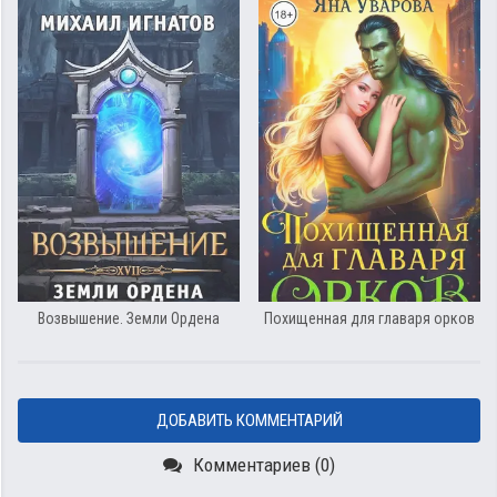
Возвышение. Земли Ордена
Похищенная для главаря орков
ДОБАВИТЬ КОММЕНТАРИЙ
Комментариев (0)