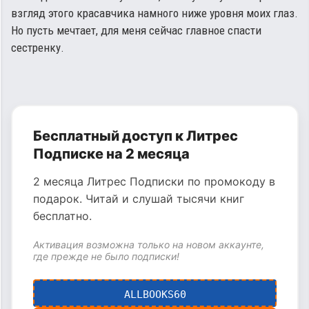
взгляд этого красавчика намного ниже уровня моих глаз.
Но пусть мечтает, для меня сейчас главное спасти
сестренку.
Бесплатный доступ к Литрес
Подписке на 2 месяца
2 месяца Литрес Подписки по промокоду в
подарок. Читай и слушай тысячи книг
бесплатно.
Активация возможна только на новом аккаунте,
где прежде не было подписки!
ALLBOOKS60