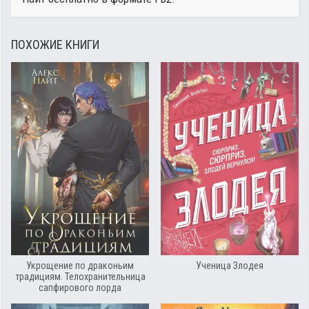
ПОХОЖИЕ КНИГИ
Укрощение по драконьим
Ученица Злодея
традициям. Телохранительница
сапфирового лорда