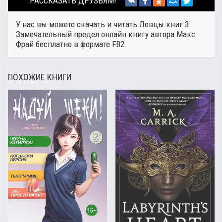
РАССКАЗАТЬ ДРУЗЬЯМ!
У нас вы можете скачать и читать Ловцы книг 3.
Замечательный предел онлайн книгу автора
Макс
Фрай
бесплатно в формате FB2.
ПОХОЖИЕ КНИГИ