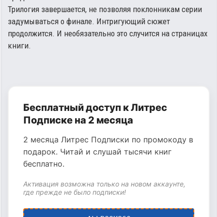
Трилогия завершается, не позволяя поклонникам серии
задумываться о финале. Интригующий сюжет
продолжится. И необязательно это случится на страницах
книги.
Бесплатный доступ к Литрес
Подписке на 2 месяца
2 месяца Литрес Подписки по промокоду в
подарок. Читай и слушай тысячи книг
бесплатно.
Активация возможна только на новом аккаунте,
где прежде не было подписки!