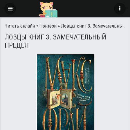
Читать онлайн
»
Фэнтези
» Ловцы книг 3. Замечательный предел
ЛОВЦЫ КНИГ 3. ЗАМЕЧАТЕЛЬНЫЙ
ПРЕДЕЛ