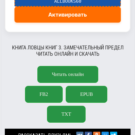
ALLBOOKS60
Активировать
КНИГА ЛОВЦЫ КНИГ 3. ЗАМЕЧАТЕЛЬНЫЙ ПРЕДЕЛ
ЧИТАТЬ ОНЛАЙН И СКАЧАТЬ
Читать онлайн
FB2
EPUB
TXT