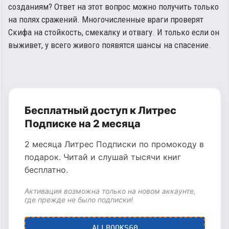
созданиям? Ответ на этот вопрос можно получить только
на полях сражений. Многочисленные враги проверят
Скифа на стойкость, смекалку и отвагу. И только если он
выживет, у всего живого появятся шансы на спасение.
Бесплатный доступ к Литрес
Подписке на 2 месяца
2 месяца Литрес Подписки по промокоду в
подарок. Читай и слушай тысячи книг
бесплатно.
Активация возможна только на новом аккаунте,
где прежде не было подписки!
ALLBOOKS60