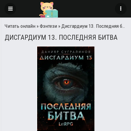
Читать онлайн
»
Фэнтези
» Дисгардиум 13. Последняя битва
ДИСГАРДИУМ 13. ПОСЛЕДНЯЯ БИТВА