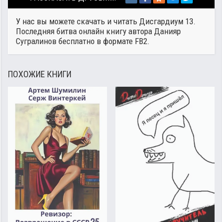
У нас вы можете скачать и читать Дисгардиум 13.
Последняя битва онлайн книгу автора
Данияр
Сугралинов
бесплатно в формате FB2.
ПОХОЖИЕ КНИГИ