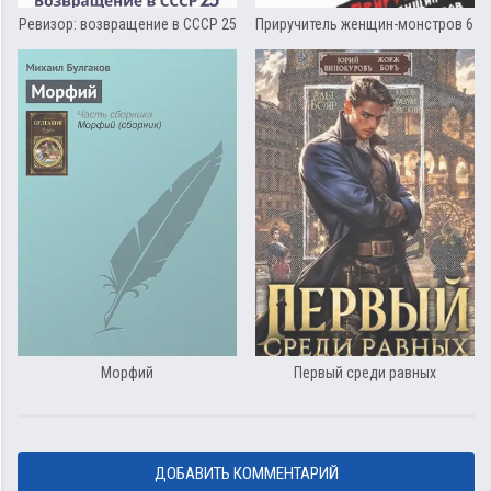
Ревизор: возвращение в СССР 25
Приручитель женщин-монстров 6
Морфий
Первый среди равных
ДОБАВИТЬ КОММЕНТАРИЙ