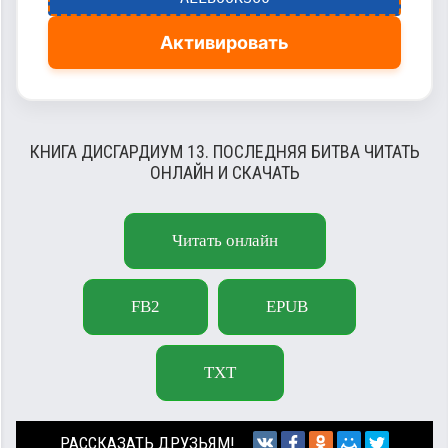
Активировать
КНИГА ДИСГАРДИУМ 13. ПОСЛЕДНЯЯ БИТВА ЧИТАТЬ
ОНЛАЙН И СКАЧАТЬ
Читать онлайн
FB2
EPUB
TXT
РАССКАЗАТЬ ДРУЗЬЯМ!