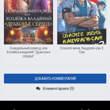
Скандальный развод, или
Спасите меня, Кацураги-сан 2
Хозяйка владений "Драконье
Том
сердце"
ДОБАВИТЬ КОММЕНТАРИЙ
Комментариев (0)