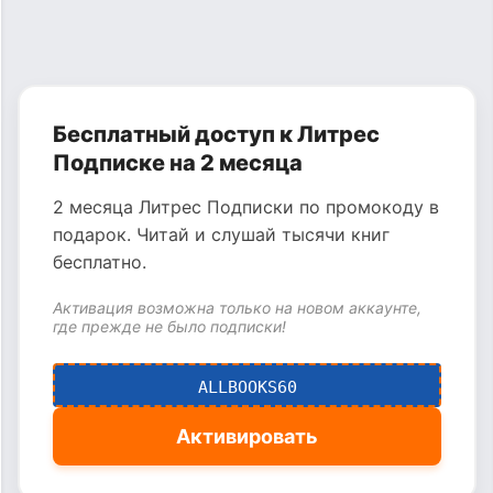
Бесплатный доступ к Литрес
Подписке на 2 месяца
2 месяца Литрес Подписки по промокоду в
подарок. Читай и слушай тысячи книг
бесплатно.
Активация возможна только на новом аккаунте,
где прежде не было подписки!
ALLBOOKS60
Активировать