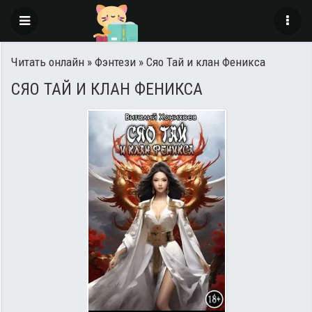
Читать онлайн
»
Фэнтези
» Сяо Тай и клан Феникса
СЯО ТАЙ И КЛАН ФЕНИКСА