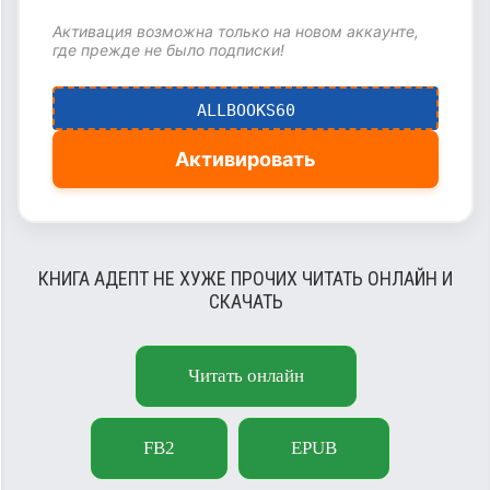
Активация возможна только на новом аккаунте,
где прежде не было подписки!
ALLBOOKS60
Активировать
КНИГА АДЕПТ НЕ ХУЖЕ ПРОЧИХ ЧИТАТЬ ОНЛАЙН И
СКАЧАТЬ
Читать онлайн
FB2
EPUB