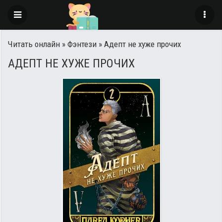
Читать онлайн
»
Фэнтези
» Адепт не хуже прочих
АДЕПТ НЕ ХУЖЕ ПРОЧИХ