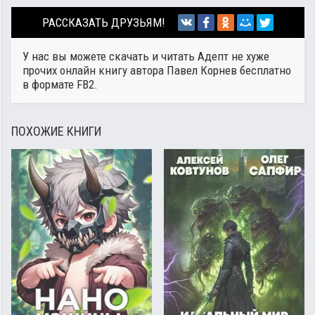
РАССКАЗАТЬ ДРУЗЬЯМ!
У нас вы можете скачать и читать Адепт не хуже
прочих онлайн книгу автора
Павел Корнев
бесплатно
в формате FB2.
ПОХОЖИЕ КНИГИ