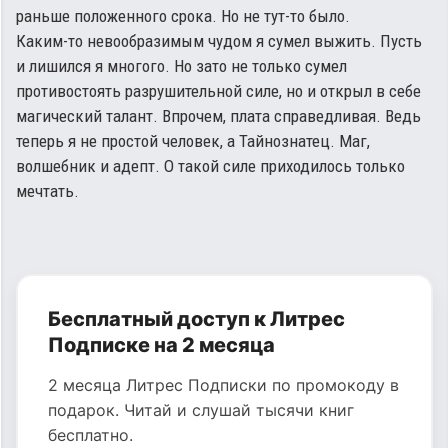
раньше положенного срока. Но не тут-то было.
Каким-то невообразимым чудом я сумел выжить. Пусть
и лишился я многого. Но зато не только сумел
противостоять разрушительной силе, но и открыл в себе
магический талант. Впрочем, плата справедливая. Ведь
теперь я не простой человек, а Тайнознатец. Маг,
волшебник и адепт. О такой силе приходилось только
мечтать.
Бесплатный доступ к Литрес
Подписке на 2 месяца
2 месяца Литрес Подписки по промокоду в
подарок. Читай и слушай тысячи книг
бесплатно.