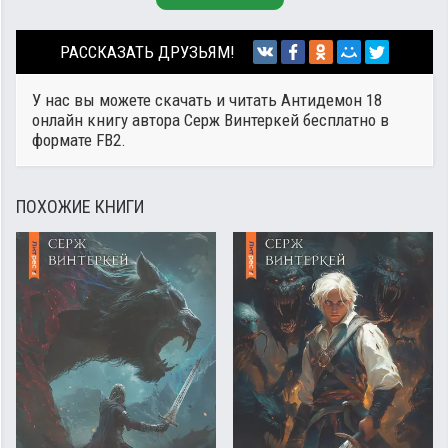
РАССКАЗАТЬ ДРУЗЬЯМ!
У нас вы можете скачать и читать Антидемон 18
онлайн книгу автора
Серж Винтеркей
бесплатно в
формате FB2.
ПОХОЖИЕ КНИГИ