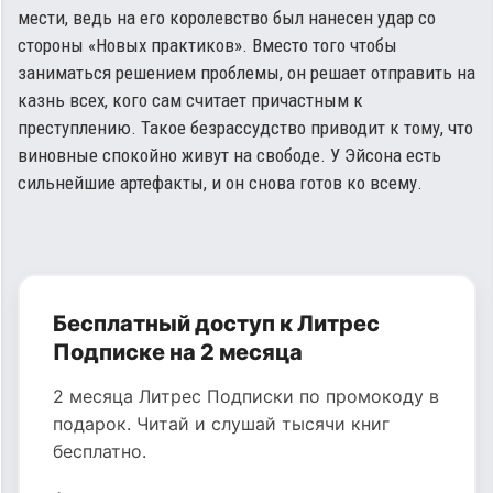
мести, ведь на его королевство был нанесен удар со
стороны «Новых практиков». Вместо того чтобы
заниматься решением проблемы, он решает отправить на
казнь всех, кого сам считает причастным к
преступлению. Такое безрассудство приводит к тому, что
виновные спокойно живут на свободе. У Эйсона есть
сильнейшие артефакты, и он снова готов ко всему.
Бесплатный доступ к Литрес
Подписке на 2 месяца
2 месяца Литрес Подписки по промокоду в
подарок. Читай и слушай тысячи книг
бесплатно.