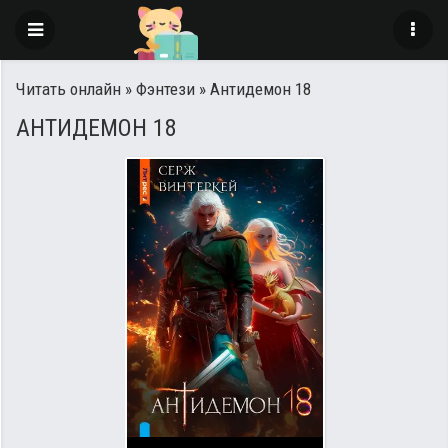
Читать онлайн
»
Фэнтези
» Антидемон 18
АНТИДЕМОН 18