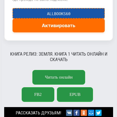
ALLBOOKS60
Активировать
КНИГА РЕЛИЗ: ЗЕМЛЯ. КНИГА 1 ЧИТАТЬ ОНЛАЙН И
СКАЧАТЬ
Читать онлайн
FB2
EPUB
РАССКАЗАТЬ ДРУЗЬЯМ!