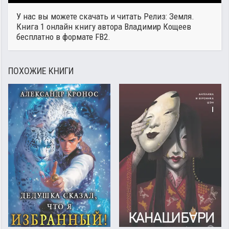
У нас вы можете скачать и читать Релиз: Земля.
Книга 1 онлайн книгу автора
Владимир Кощеев
бесплатно в формате FB2.
ПОХОЖИЕ КНИГИ