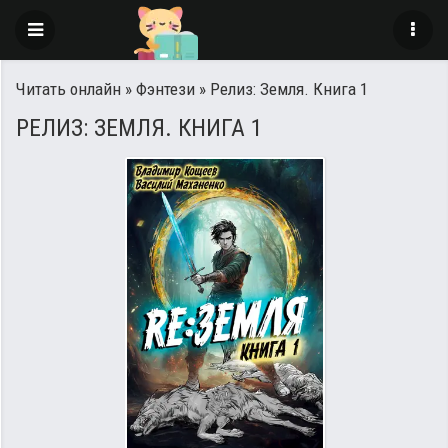
Читать онлайн
»
Фэнтези
» Релиз: Земля. Книга 1
РЕЛИЗ: ЗЕМЛЯ. КНИГА 1