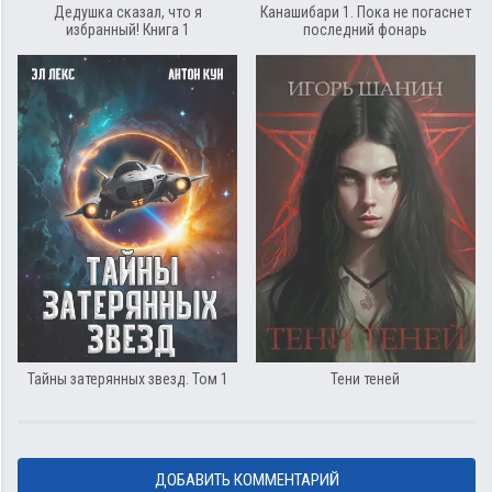
Дедушка сказал, что я
Канашибари 1. Пока не погаснет
избранный! Книга 1
последний фонарь
Тайны затерянных звезд. Том 1
Тени теней
ДОБАВИТЬ КОММЕНТАРИЙ