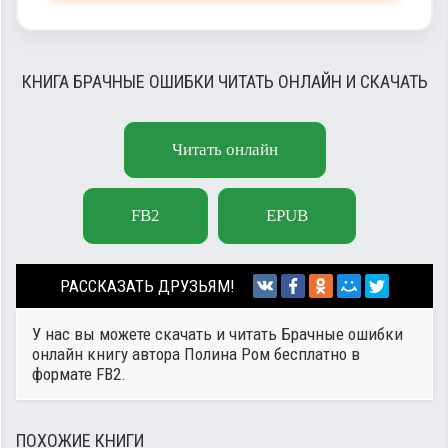
КНИГА БРАЧНЫЕ ОШИБКИ ЧИТАТЬ ОНЛАЙН И СКАЧАТЬ
Читать онлайн
FB2
EPUB
РАССКАЗАТЬ ДРУЗЬЯМ!
У нас вы можете скачать и читать Брачные ошибки
онлайн книгу автора
Полина Ром
бесплатно в
формате FB2.
ПОХОЖИЕ КНИГИ