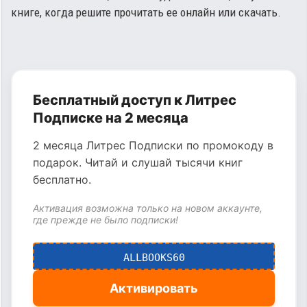
книге, когда решите прочитать ее онлайн или скачать.
Бесплатный доступ к Литрес
Подписке на 2 месяца
2 месяца Литрес Подписки по промокоду в
подарок. Читай и слушай тысячи книг
бесплатно.
Активация возможна только на новом аккаунте,
где прежде не было подписки!
ALLBOOKS60
Активировать