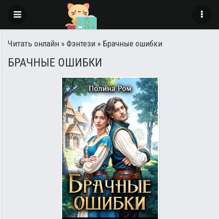
Читать онлайн
»
Фэнтези
» Брачные ошибки
БРАЧНЫЕ ОШИБКИ