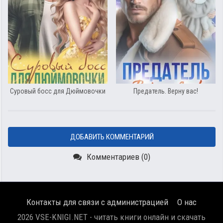
Суровый босс для Дюймовочки
Предатель. Верну вас!
ДОБАВИТЬ КОММЕНТАРИЙ
Комментариев (0)
Контакты для связи с администрацией
О нас
2026 VSE-KNIGI.NET - читать книги онлайн и скачать