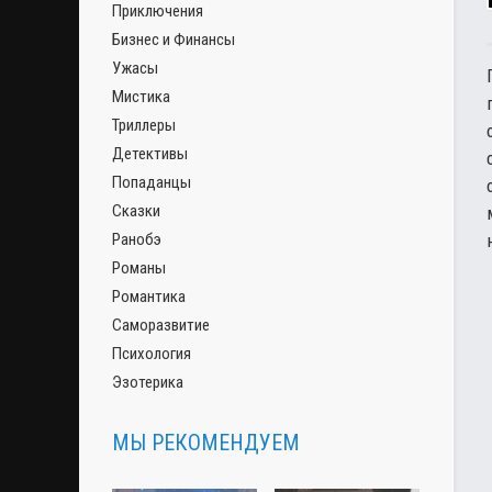
Приключения
Бизнес и Финансы
Ужасы
Мистика
Триллеры
Детективы
Попаданцы
Сказки
Ранобэ
Романы
Романтика
Саморазвитие
Психология
Эзотерика
МЫ РЕКОМЕНДУЕМ