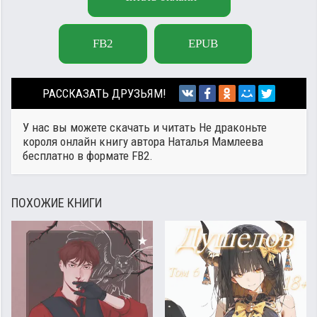
FB2
EPUB
РАССКАЗАТЬ ДРУЗЬЯМ!
У нас вы можете скачать и читать Не драконьте
короля онлайн книгу автора
Наталья Мамлеева
бесплатно в формате FB2.
ПОХОЖИЕ КНИГИ