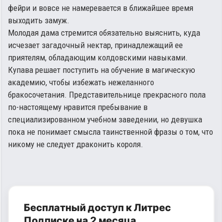
фейри и вовсе не намеревается в ближайшее время
выходить замуж.
Молодая дама стремится обязательно выяснить, куда
исчезает загадочный нектар, принадлежащий ее
приятелям, обладающим колдовскими навыками.
Купава решает поступить на обучение в магическую
академию, чтобы избежать нежеланного
бракосочетания. Представительнице прекрасного пола
по-настоящему нравится пребывание в
специализированном учебном заведении, но девушка
пока не понимает смысла таинственной фразы о том, что
никому не следует драконить короля.
Бесплатный доступ к Литрес
Подписке на 2 месяца