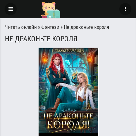
Читать онлайн
»
Фэнтези
» Не драконьте короля
НЕ ДРАКОНЬТЕ КОРОЛЯ