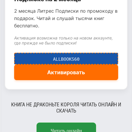
2 месяца Литрес Подписки по промокоду в
подарок. Читай и слушай тысячи книг
бесплатно.
Активация возможна только на новом аккаунте,
где прежде не было подписки!
ALLBOOKS60
Активировать
КНИГА НЕ ДРАКОНЬТЕ КОРОЛЯ ЧИТАТЬ ОНЛАЙН И
СКАЧАТЬ
Читать онлайн