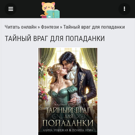
Читать онлайн
»
Фэнтези
» Тайный враг для попаданки
ТАЙНЫЙ ВРАГ ДЛЯ ПОПАДАНКИ