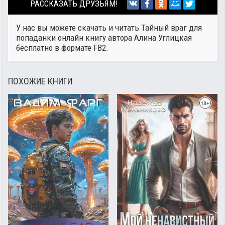
РАССКАЗАТЬ ДРУЗЬЯМ!
У нас вы можете скачать и читать Тайный враг для
попаданки онлайн книгу автора
Алина Углицкая
бесплатно в формате FB2.
ПОХОЖИЕ КНИГИ