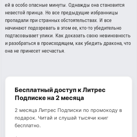
ей в особо опасные минуты. Однажды она становится
невестой принца. Но все предыдущие избранницы
пропадали при странных обстоятельствах. И все
начинают подозревать в этом ее, кто-то убедительно
подтасовывает улики. Как доказать свою невиновность
и разобраться в происходящем, как убедить дракона, что
она не принесет несчастья.
Бесплатный доступ к Литрес
Подписке на 2 месяца
2 месяца Литрес Подписки по промокоду в
подарок. Читай и слушай тысячи книг
бесплатно.