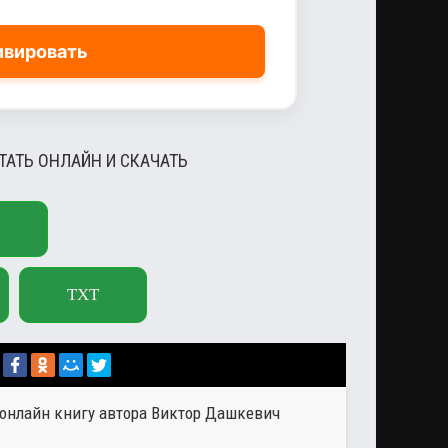
ивировать
ИТАТЬ ОНЛАЙН И СКАЧАТЬ
TXT
 онлайн книгу автора
Виктор Дашкевич