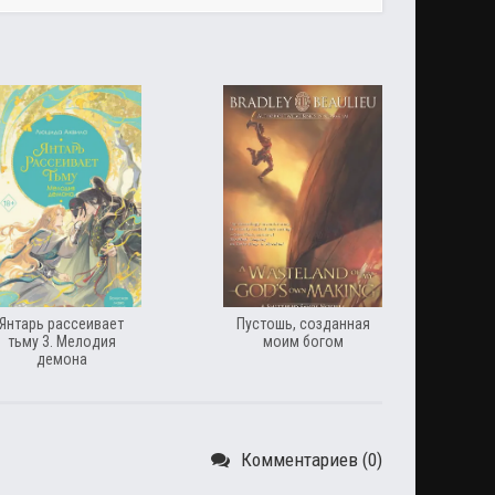
Янтарь рассеивает
Пустошь, созданная
тьму 3. Мелодия
моим богом
демона
Комментариев (0)