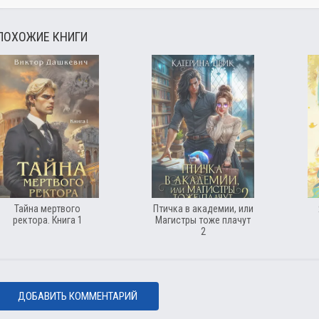
ПОХОЖИЕ КНИГИ
Тайна мертвого
Птичка в академии, или
ректора. Книга 1
Магистры тоже плачут
2
ДОБАВИТЬ КОММЕНТАРИЙ