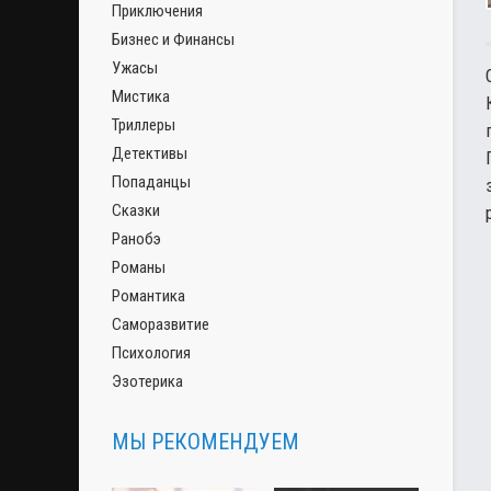
Приключения
Бизнес и Финансы
Ужасы
Мистика
Триллеры
Детективы
Попаданцы
Сказки
Ранобэ
Романы
Романтика
Саморазвитие
Психология
Эзотерика
МЫ РЕКОМЕНДУЕМ