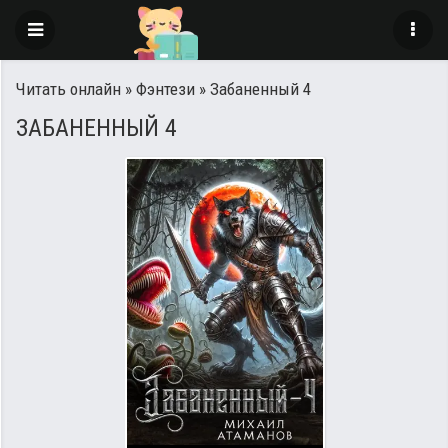
Читать онлайн
»
Фэнтези
» Забаненный 4
ЗАБАНЕННЫЙ 4