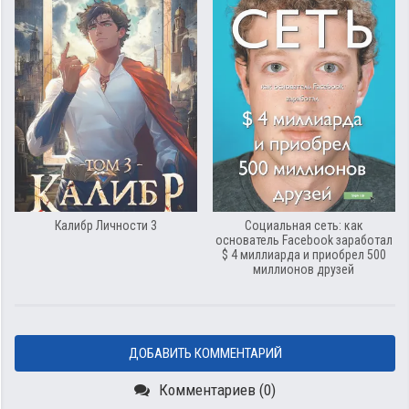
Калибр Личности 3
Социальная сеть: как
основатель Facebook заработал
$ 4 миллиарда и приобрел 500
миллионов друзей
ДОБАВИТЬ КОММЕНТАРИЙ
Комментариев (0)