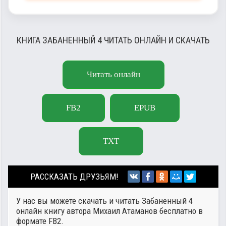
КНИГА ЗАБАНЕННЫЙ 4 ЧИТАТЬ ОНЛАЙН И СКАЧАТЬ
Читать онлайн
FB2
EPUB
TXT
РАССКАЗАТЬ ДРУЗЬЯМ!
У нас вы можете скачать и читать Забаненный 4
онлайн книгу автора
Михаил Атаманов
бесплатно в
формате FB2.