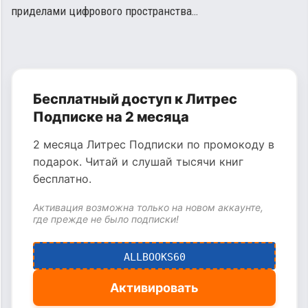
приделами цифрового пространства…
Бесплатный доступ к Литрес
Подписке на 2 месяца
2 месяца Литрес Подписки по промокоду в
подарок. Читай и слушай тысячи книг
бесплатно.
Активация возможна только на новом аккаунте,
где прежде не было подписки!
ALLBOOKS60
Активировать