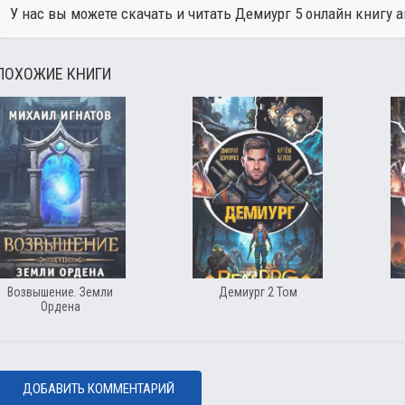
У нас вы можете скачать и читать Демиург 5 онлайн книгу 
ПОХОЖИЕ КНИГИ
Возвышение. Земли
Демиург 2 Том
Ордена
ДОБАВИТЬ КОММЕНТАРИЙ