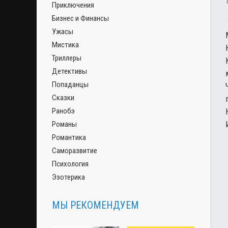
Приключения
Бизнес и Финансы
Ужасы
Мистика
Триллеры
Детективы
Попаданцы
Сказки
Ранобэ
Романы
Романтика
Саморазвитие
Психология
Эзотерика
МЫ РЕКОМЕНДУЕМ