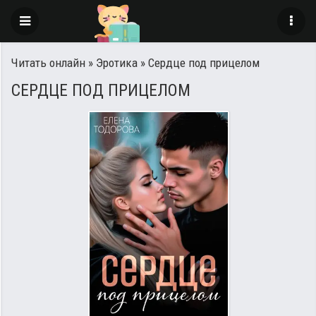
Читать онлайн
»
Эротика
» Сердце под прицелом
СЕРДЦЕ ПОД ПРИЦЕЛОМ