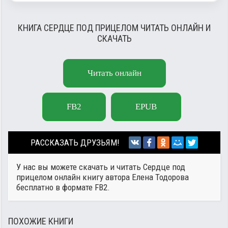
КНИГА СЕРДЦЕ ПОД ПРИЦЕЛОМ ЧИТАТЬ ОНЛАЙН И
СКАЧАТЬ
Читать онлайн
FB2
EPUB
РАССКАЗАТЬ ДРУЗЬЯМ!
У нас вы можете скачать и читать Сердце под
прицелом онлайн книгу автора
Елена Тодорова
бесплатно в формате FB2.
ПОХОЖИЕ КНИГИ