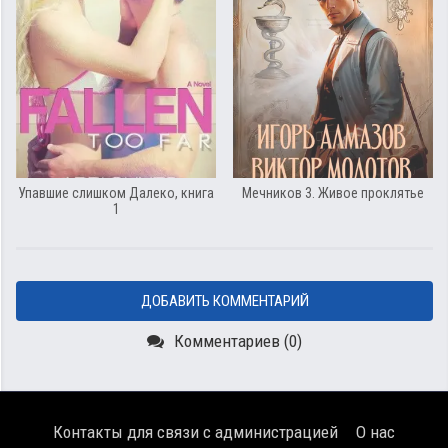
Упавшие слишком Далеко, книга
Мечников 3. Живое проклятье
1
ДОБАВИТЬ КОММЕНТАРИЙ
Комментариев (0)
Контакты для связи с администрацией
О нас