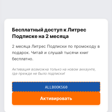
Бесплатный доступ к Литрес
Подписке на 2 месяца
2 месяца Литрес Подписки по промокоду в
подарок. Читай и слушай тысячи книг
бесплатно.
Активация возможна только на новом аккаунте,
где прежде не было подписки!
ALLBOOKS60
Активировать