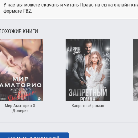
У нас вы можете скачать и читать Право на сына онлайн кн
формате FB2.
ПОХОЖИЕ КНИГИ
Мир Аматорио 3.
Запретный роман
Доверие