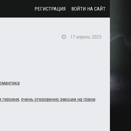
РЕГИСТРАЦИЯ
ВОЙТИ НА САЙТ
17 апрель 2025
омантика
 героиня
,
очень откровенно эмоции на грани