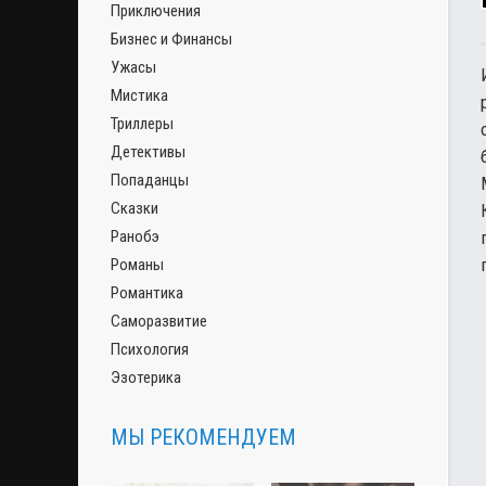
Приключения
Бизнес и Финансы
Ужасы
Мистика
Триллеры
Детективы
Попаданцы
Сказки
Ранобэ
Романы
Романтика
Саморазвитие
Психология
Эзотерика
МЫ РЕКОМЕНДУЕМ