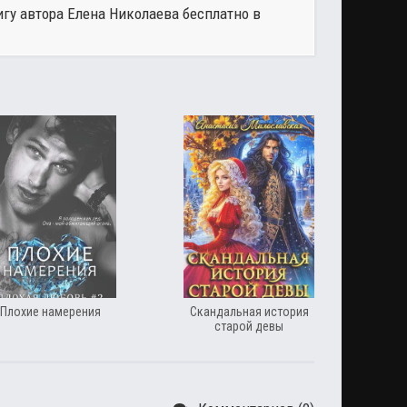
игу автора
Елена Николаева
бесплатно в
Плохие намерения
Скандальная история
старой девы