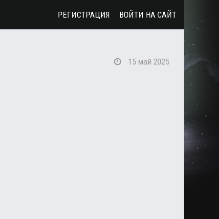
РЕГИСТРАЦИЯ
ВОЙТИ НА САЙТ
15 май 2025