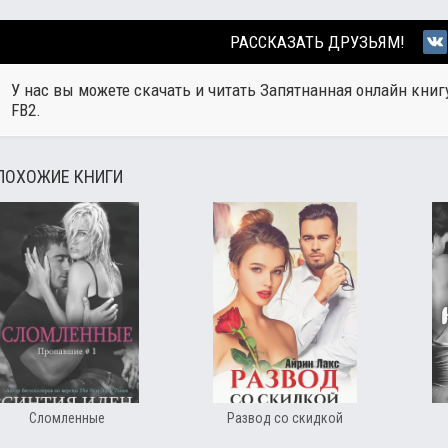
РАССКАЗАТЬ ДРУЗЬЯМ!
У нас вы можете скачать и читать Запятнанная онлайн книг
FB2.
ПОХОЖИЕ КНИГИ
Сломленные
Развод со скидкой