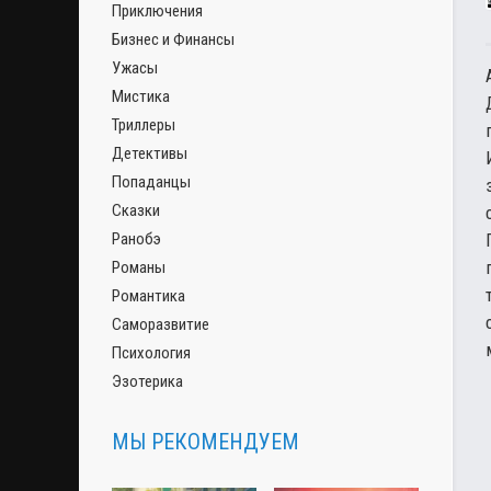
Приключения
Бизнес и Финансы
Ужасы
Мистика
Триллеры
Детективы
Попаданцы
Сказки
Ранобэ
Романы
Романтика
Саморазвитие
Психология
Эзотерика
МЫ РЕКОМЕНДУЕМ