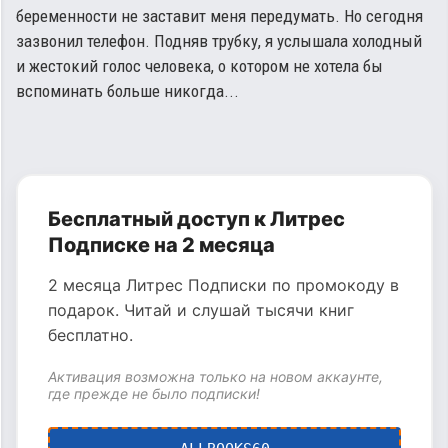
беременности не заставит меня передумать. Но сегодня
зазвонил телефон. Подняв трубку, я услышала холодный
и жестокий голос человека, о котором не хотела бы
вспоминать больше никогда...
Бесплатный доступ к Литрес
Подписке на 2 месяца
2 месяца Литрес Подписки по промокоду в
подарок. Читай и слушай тысячи книг
бесплатно.
Активация возможна только на новом аккаунте,
где прежде не было подписки!