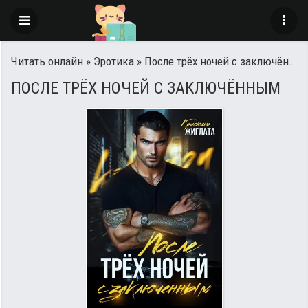
Читать онлайн
»
Эротика
» После трёх ночей с заключённым
ПОСЛЕ ТРЁХ НОЧЕЙ С ЗАКЛЮЧЁННЫМ