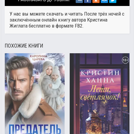
У нас вы можете скачать и читать После трёх ночей с
заключённым онлайн книгу автора
Кристина
Жиглата
бесплатно в формате FB2.
ПОХОЖИЕ КНИГИ