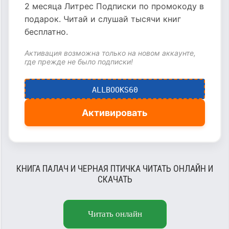
2 месяца Литрес Подписки по промокоду в
подарок. Читай и слушай тысячи книг
бесплатно.
Активация возможна только на новом аккаунте,
где прежде не было подписки!
ALLBOOKS60
Активировать
КНИГА ПАЛАЧ И ЧЕРНАЯ ПТИЧКА ЧИТАТЬ ОНЛАЙН И
СКАЧАТЬ
Читать онлайн