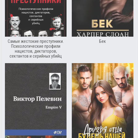
Самые жестокие преступники.
Бек
Психологические профили
нацистов, диктаторов,
сектантов и серийных убийц