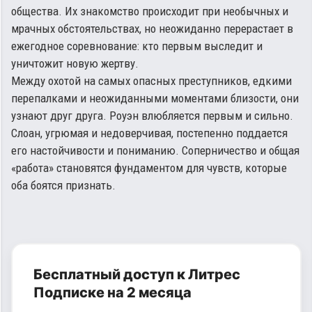
общества. Их знакомство происходит при необычных и
мрачных обстоятельствах, но неожиданно перерастает в
ежегодное соревнование: кто первым выследит и
уничтожит новую жертву.
Между охотой на самых опасных преступников, едкими
перепалками и неожиданными моментами близости, они
узнают друг друга. Роуэн влюбляется первым и сильно.
Слоан, угрюмая и недоверчивая, постепенно поддается
его настойчивости и пониманию. Соперничество и общая
«работа» становятся фундаментом для чувств, которые
оба боятся признать.
Бесплатный доступ к Литрес
Подписке на 2 месяца