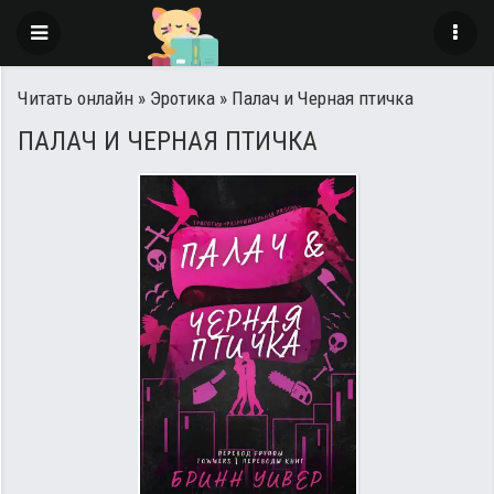
Читать онлайн
»
Эротика
» Палач и Черная птичка
ПАЛАЧ И ЧЕРНАЯ ПТИЧКА