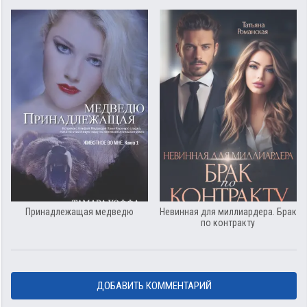
Принадлежащая медведю
Невинная для миллиардера. Брак
по контракту
ДОБАВИТЬ КОММЕНТАРИЙ