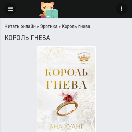
Читать онлайн
»
Эротика
» Король гнева
КОРОЛЬ ГНЕВА