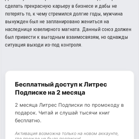
сделать прекрасную карьеру в бизнесе и дабы не
потерять то, к чему стремился долгие годы, мужчина
вынужден был не запланировано жениться на
наследнице ювелирного магната. Данный союз должен
был привести к выгодным взаимосвязям, но однажды
ситуация выходи из-под контроля.
Бесплатный доступ к Литрес
Подписке на 2 месяца
2 месяца Литрес Подписки по промокоду в
подарок. Читай и слушай тысячи книг
бесплатно.
Активация возможна только на новом аккаунте,
где прежде не было подписки!