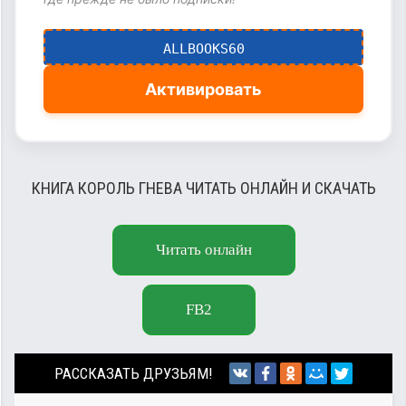
ALLBOOKS60
Активировать
КНИГА КОРОЛЬ ГНЕВА ЧИТАТЬ ОНЛАЙН И СКАЧАТЬ
Читать онлайн
FB2
РАССКАЗАТЬ ДРУЗЬЯМ!