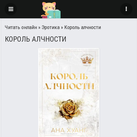
Читать онлайн
»
Эротика
» Король алчности
КОРОЛЬ АЛЧНОСТИ