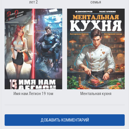
лет 2
семья
Имя нам Легион 19 том
Ментальная кухня
ДОБАВИТЬ КОММЕНТАРИЙ