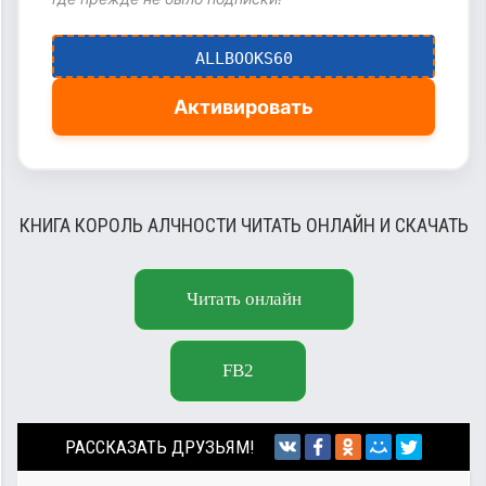
ALLBOOKS60
Активировать
КНИГА КОРОЛЬ АЛЧНОСТИ ЧИТАТЬ ОНЛАЙН И СКАЧАТЬ
Читать онлайн
FB2
РАССКАЗАТЬ ДРУЗЬЯМ!