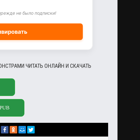
прежде не было подписки!
ивировать
НСТРАМИ ЧИТАТЬ ОНЛАЙН И СКАЧАТЬ
PUB