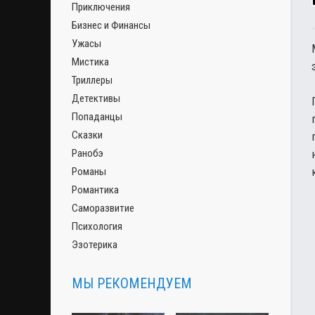
Приключения
Бизнес и Финансы
Ужасы
Мистика
Триллеры
Детективы
Попаданцы
Сказки
Ранобэ
Романы
Романтика
Саморазвитие
Психология
Эзотерика
МЫ РЕКОМЕНДУЕМ