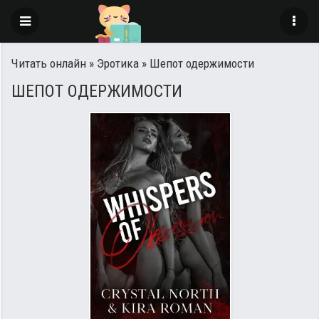
Читать онлайн
»
Эротика
» Шепот одержимости
ШЕПОТ ОДЕРЖИМОСТИ