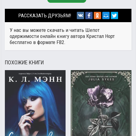
РАССКАЗАТЬ ДРУЗЬЯМ!
У нас вы можете скачать и читать Шепот
одержимости онлайн книгу автора
Кристал Норт
бесплатно в формате FB2.
ПОХОЖИЕ КНИГИ