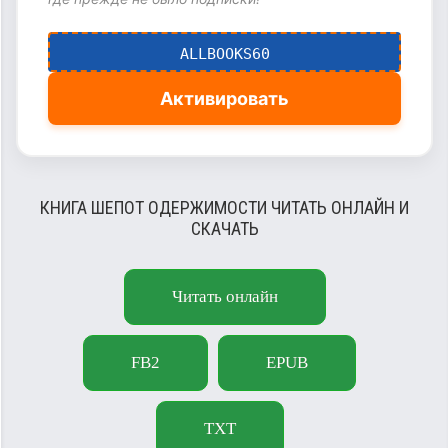
ALLBOOKS60
Активировать
КНИГА ШЕПОТ ОДЕРЖИМОСТИ ЧИТАТЬ ОНЛАЙН И
СКАЧАТЬ
Читать онлайн
FB2
EPUB
TXT