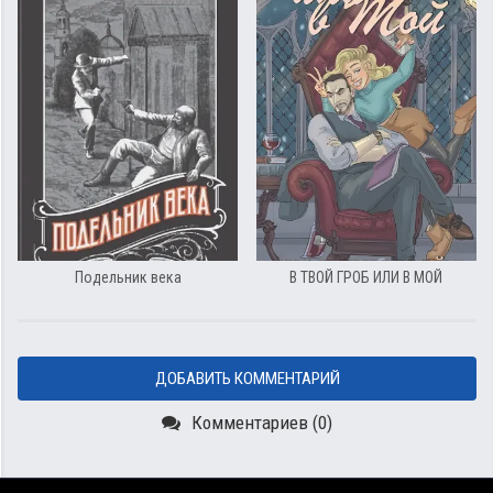
Подельник века
В ТВОЙ ГРОБ ИЛИ В МОЙ
ДОБАВИТЬ КОММЕНТАРИЙ
Комментариев (0)