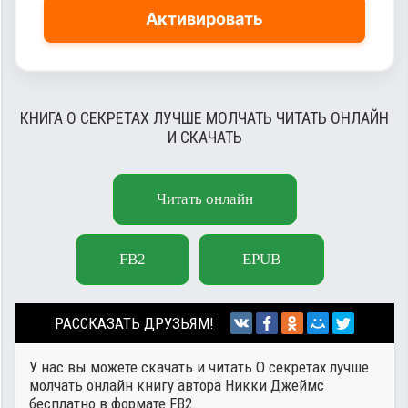
Активировать
КНИГА О СЕКРЕТАХ ЛУЧШЕ МОЛЧАТЬ ЧИТАТЬ ОНЛАЙН
И СКАЧАТЬ
Читать онлайн
FB2
EPUB
РАССКАЗАТЬ ДРУЗЬЯМ!
У нас вы можете скачать и читать О секретах лучше
молчать онлайн книгу автора
Никки Джеймс
бесплатно в формате FB2.