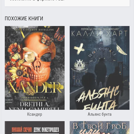
ПОХОЖИЕ КНИГИ
Ксандер
Альянс бунта