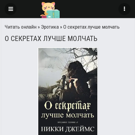
Читать онлайн
»
Эротика
» О секретах лучше молчать
О СЕКРЕТАХ ЛУЧШЕ МОЛЧАТЬ