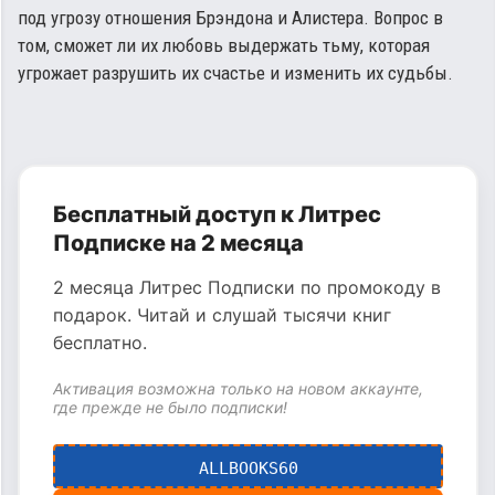
под угрозу отношения Брэндона и Алистера. Вопрос в
том, сможет ли их любовь выдержать тьму, которая
угрожает разрушить их счастье и изменить их судьбы.
Бесплатный доступ к Литрес
Подписке на 2 месяца
2 месяца Литрес Подписки по промокоду в
подарок. Читай и слушай тысячи книг
бесплатно.
Активация возможна только на новом аккаунте,
где прежде не было подписки!
ALLBOOKS60