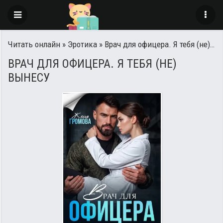
Читать онлайн
»
Эротика
» Врач для офицера. Я тебя (не) вынесу
ВРАЧ ДЛЯ ОФИЦЕРА. Я ТЕБЯ (НЕ)
ВЫНЕСУ