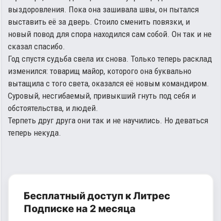
выздоровления. Пока она зашивала швы, он пытался
выставить её за дверь. Стоило сменить повязки, и
новый повод для спора находился сам собой. Он так и не
сказал спасибо.
Год спустя судьба свела их снова. Только теперь расклад
изменился: товарищ майор, которого она буквально
вытащила с того света, оказался её новым командиром.
Суровый, несгибаемый, привыкший гнуть под себя и
обстоятельства, и людей.
Терпеть друг друга они так и не научились. Но деваться
теперь некуда.
Бесплатный доступ к Литрес
Подписке на 2 месяца