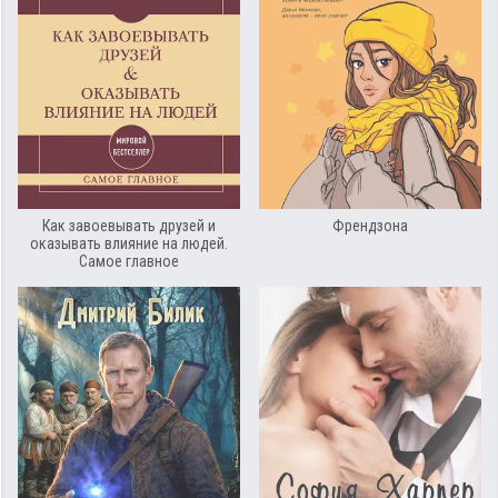
Как завоевывать друзей и
Френдзона
оказывать влияние на людей.
Самое главное