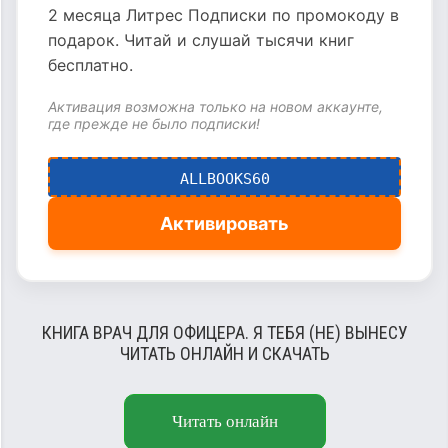
2 месяца Литрес Подписки по промокоду в
подарок. Читай и слушай тысячи книг
бесплатно.
Активация возможна только на новом аккаунте,
где прежде не было подписки!
ALLBOOKS60
Активировать
КНИГА ВРАЧ ДЛЯ ОФИЦЕРА. Я ТЕБЯ (НЕ) ВЫНЕСУ
ЧИТАТЬ ОНЛАЙН И СКАЧАТЬ
Читать онлайн