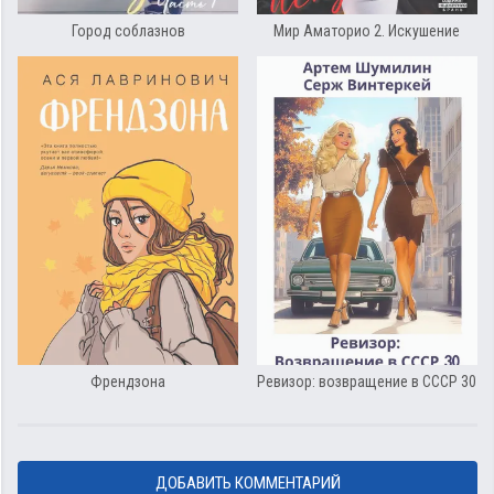
Город соблазнов
Мир Аматорио 2. Искушение
Френдзона
Ревизор: возвращение в СССР 30
ДОБАВИТЬ КОММЕНТАРИЙ