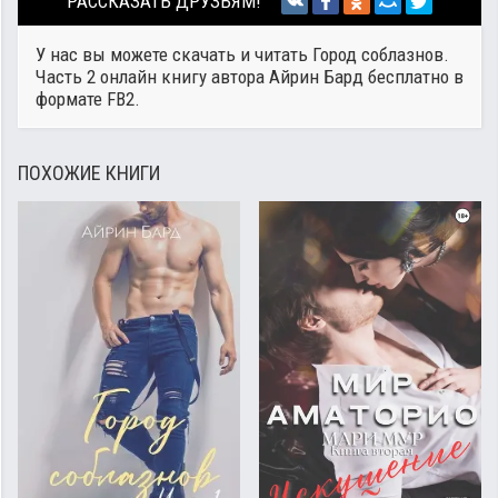
РАССКАЗАТЬ ДРУЗЬЯМ!
У нас вы можете скачать и читать Город соблазнов.
Часть 2 онлайн книгу автора
Айрин Бард
бесплатно в
формате FB2.
ПОХОЖИЕ КНИГИ