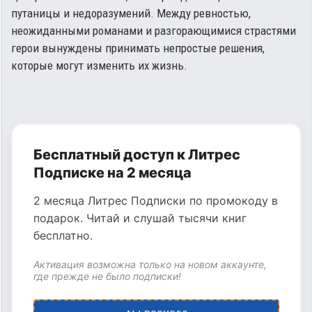
путаницы и недоразумений. Между ревностью,
неожиданными романами и разгорающимися страстями
герои вынуждены принимать непростые решения,
которые могут изменить их жизнь.
Бесплатный доступ к Литрес
Подписке на 2 месяца
2 месяца Литрес Подписки по промокоду в
подарок. Читай и слушай тысячи книг
бесплатно.
Активация возможна только на новом аккаунте,
где прежде не было подписки!