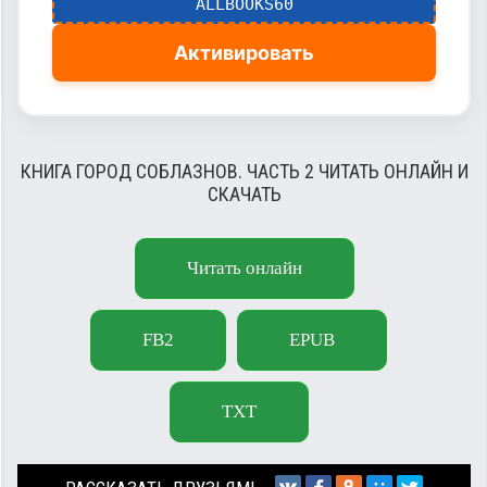
ALLBOOKS60
Активировать
КНИГА ГОРОД СОБЛАЗНОВ. ЧАСТЬ 2 ЧИТАТЬ ОНЛАЙН И
СКАЧАТЬ
Читать онлайн
FB2
EPUB
TXT