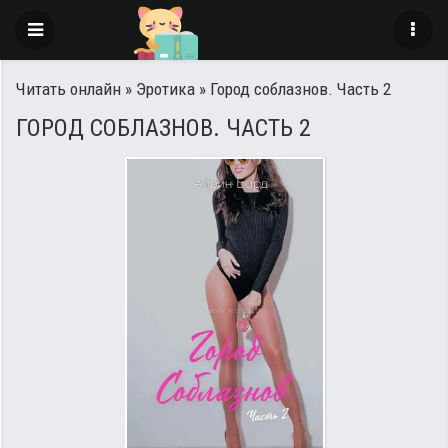
Читать онлайн
»
Эротика
» Город соблазнов. Часть 2
ГОРОД СОБЛАЗНОВ. ЧАСТЬ 2