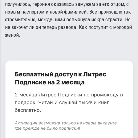
получилось, героиня оказалась замужем за его отцом, с
новым паспортом и новой фамилией. Все произошло так
стремительно, между ними вспыхнула искра страсти. Но
не захочет ли он теперь развода. Как поступит с молодой
женой.
Бесплатный доступ к Литрес
Подписке на 2 месяца
2 месяца Литрес Подписки по промокоду в
подарок. Читай и слушай тысячи книг
бесплатно.
Активация возможна только на новом аккаунте,
где прежде не было подписки!