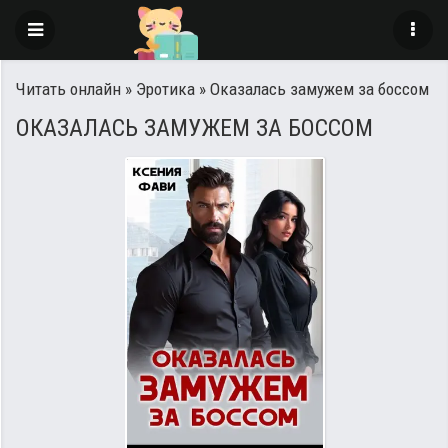
Читать онлайн
»
Эротика
» Оказалась замужем за боссом
ОКАЗАЛАСЬ ЗАМУЖЕМ ЗА БОССОМ