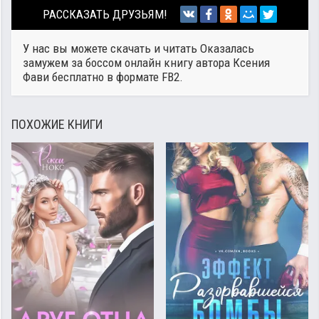
РАССКАЗАТЬ ДРУЗЬЯМ!
У нас вы можете скачать и читать Оказалась
замужем за боссом онлайн книгу автора
Ксения
Фави
бесплатно в формате FB2.
ПОХОЖИЕ КНИГИ