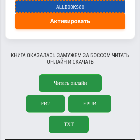
ALLBOOKS60
Активировать
КНИГА ОКАЗАЛАСЬ ЗАМУЖЕМ ЗА БОССОМ ЧИТАТЬ
ОНЛАЙН И СКАЧАТЬ
Читать онлайн
FB2
EPUB
TXT