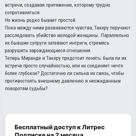
встречи, создавая притяжение, которому трудно
сопротивляться.
Но жизнь редко бывает простой.
Пока между ними развиваются чувства, Такеру поручают
расследовать убийство молодой женщины. Параллельно
их бывшие супруги затевают интриги, стремясь
разрушить зарождающиеся отношения.
Теперь Миранде и Такеру предстоит понять: была ли их
встреча просто случайностью, или их соединяет нечто
более глубокое? Достаточно ли сильна их связь, чтобы
противостоять внешнему давлению и неожиданным
поворотам судьбы?
Бесплатный доступ к Литрес
Подписке на 2 месяца