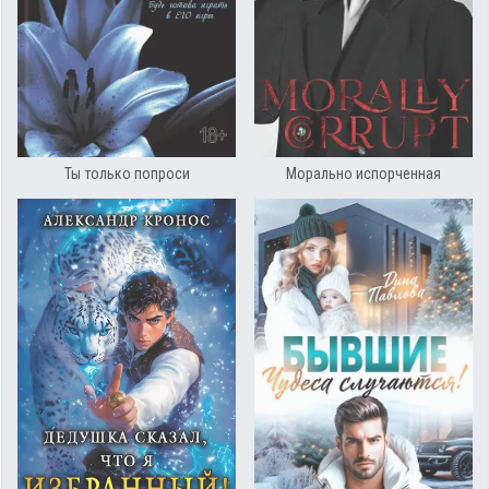
Ты только попроси
Морально испорченная