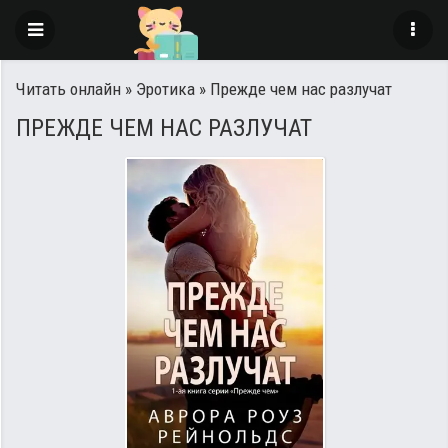
Читать онлайн
»
Эротика
» Прежде чем нас разлучат
ПРЕЖДЕ ЧЕМ НАС РАЗЛУЧАТ