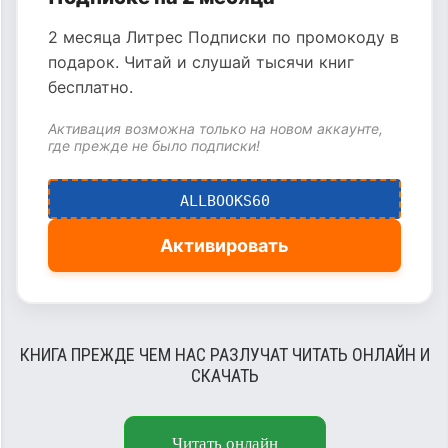
2 месяца Литрес Подписки по промокоду в
подарок. Читай и слушай тысячи книг
бесплатно.
Активация возможна только на новом аккаунте,
где прежде не было подписки!
ALLBOOKS60
Активировать
КНИГА ПРЕЖДЕ ЧЕМ НАС РАЗЛУЧАТ ЧИТАТЬ ОНЛАЙН И
СКАЧАТЬ
Читать онлайн