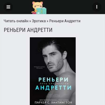
Читать онлайн
»
Эротика
» Реньери Андретти
РЕНЬЕРИ АНДРЕТТИ