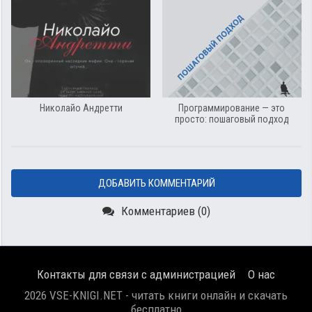
Николайо Андретти
Программирование — это
просто: пошаговый подход
ДОБАВИТЬ КОММЕНТАРИЙ
Комментариев (0)
Контакты для связи с администрацией
О нас
2026 VSE-KNIGI.NET - читать книги онлайн и скачать
бесплатно