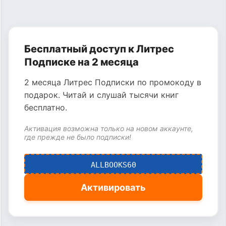
Бесплатный доступ к Литрес
Подписке на 2 месяца
2 месяца Литрес Подписки по промокоду в
подарок. Читай и слушай тысячи книг
бесплатно.
Активация возможна только на новом аккаунте,
где прежде не было подписки!
ALLBOOKS60
Активировать